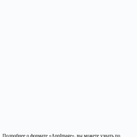
Подробнее о формате «AppImage», вы можете узнать по