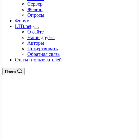
Сервер
Железо
Опросы
Форум
LTB.net
О сайте
Наши друзья
Авторы
Пожертвовать
Обратная связь
Статьи пользователей
Поиск