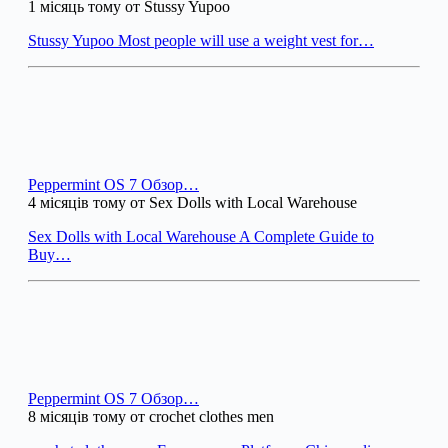
1 місяць тому от Stussy Yupoo
Stussy Yupoo Most people will use a weight vest for…
Peppermint OS 7 Обзор…
4 місяців тому от Sex Dolls with Local Warehouse
Sex Dolls with Local Warehouse A Complete Guide to
Buy…
Peppermint OS 7 Обзор…
8 місяців тому от crochet clothes men