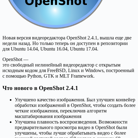
Новая версия видеоредактора OpenShot 2.4.1, вышла еще две
недели назад. Но только теперь он доступен в репозитории
для Ubuntu 14.04, Ubuntu 16.04, Ubuntu 17.04.
OpenShot —
это свободный нелинейный видеоредактор с открытым
исходным кодом для FreeBSD, Linux и Windows, построенный
с помощью Python, GTK и MLT Framework.
Что нового в OpenShot 2.4.1
Улучшено качество изображения. Был улучшен конвейер
обработки изображений в OpenShot, чтобы создать более
четкие изображения, переключив алгоритм
масштабирования изображения
Улучшена плавность воспроизведения. Возможности
предварительного просмотра видео в OpenShot были
улучшены, чтобы лучше обрабатывать видео с более