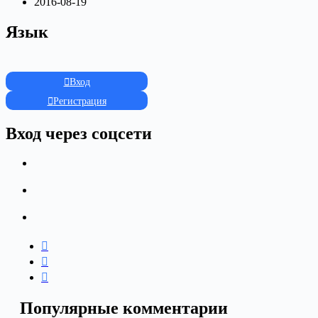
2016-08-19
Язык
Вход
Регистрация
Вход через соцсети
Популярные комментарии