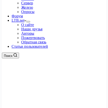
Сервер
Железо
Опросы
Форум
LTB.net
О сайте
Наши друзья
Авторы
Пожертвовать
Обратная связь
Статьи пользователей
Поиск