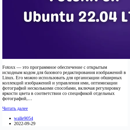
Fotoxx — это программное обеспечение с открытым
исходным кодом для базового редактирования изображений в
Linux. Его можно использовать для организации обширных
коллекций изображений и управления ими, оптимизации
фотографий несколькими способами, включая регулировку
яркости цвета в соответствии со спецификой отдельных
фотографий,…
Как
Читать далее
установить
walle9054
Fotoxx
2022-09-29
на
Ubuntu