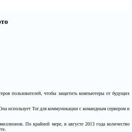
это
еров пользователей, чтобы защитить компьютеры от будущих
 Она использует Tor для коммуникации с командным сервером и
миллионов. По крайней мере, в августе 2013 года количество
те.