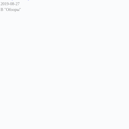
2019-08-27
В "Обзоры"