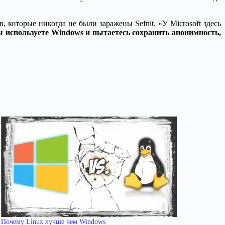
, которые никогда не были заражены Sefnit. «У Microsoft здесь
 используете Windows и пытаетесь сохранить анонимность,
Почему Linux лучше чем Windows