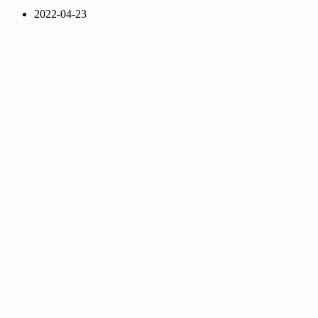
2022-04-23