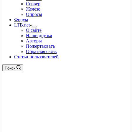
Сервер
Железо
Опросы
Форум
LTB.net
О сайте
Наши друзья
Авторы
Пожертвовать
Обратная связь
Статьи пользователей
Поиск