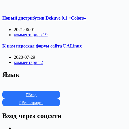
Новый дистрибутив Dekuve 0.1 «Colors»
2021-06-01
комментариев 19
К нам переехал форум сайта UALinux
2020-07-29
комментария 2
Язык
Вход
Регистрация
Вход через соцсети