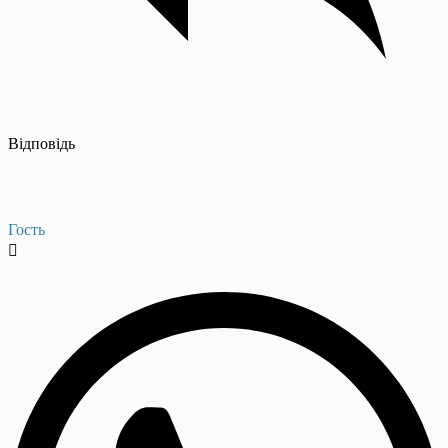
Відповідь
Гость