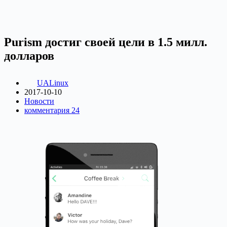
Purism достиг своей цели в 1.5 милл.
долларов
UALinux
2017-10-10
Новости
комментария 24