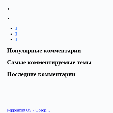
Популярные комментарии
Самые комментируемые темы
Последние комментарии
Peppermint OS 7 Обзор…