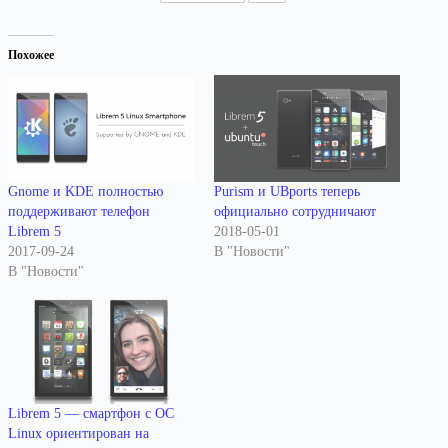
Похожее
Gnome и KDE полностью
Purism и UBports теперь
поддерживают телефон
официально сотрудничают
Librem 5
2018-05-01
2017-09-24
В "Новости"
В "Новости"
Librem 5 — смартфон с ОС
Linux ориентирован на