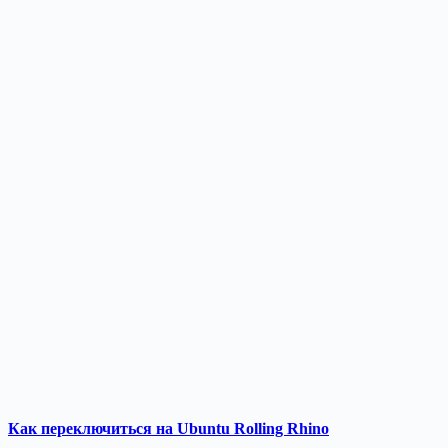
Как переключиться на Ubuntu Rolling Rhino