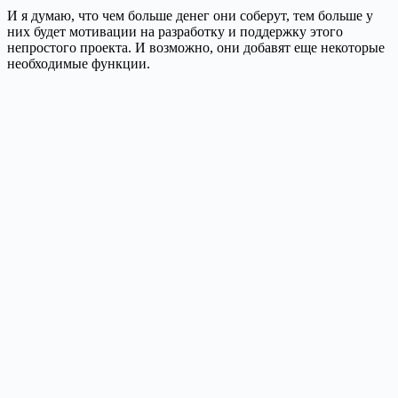
И я думаю, что чем больше денег они соберут, тем больше у
них будет мотивации на разработку и поддержку этого
непростого проекта. И возможно, они добавят еще некоторые
необходимые функции.