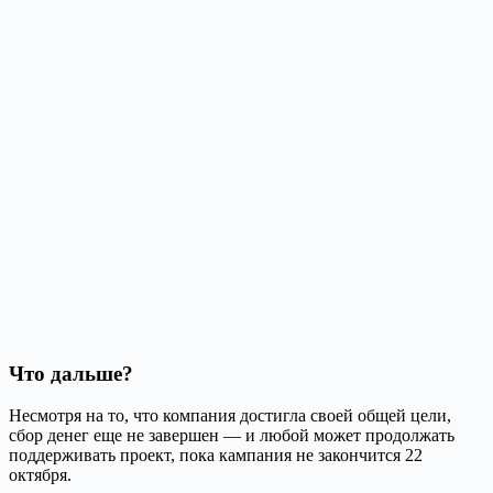
Что дальше?
Несмотря на то, что компания достигла своей общей цели,
сбор денег еще не завершен — и любой может продолжать
поддерживать проект, пока кампания не закончится 22
октября.