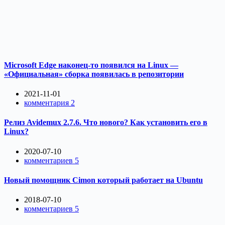
Microsoft Edge наконец-то появился на Linux —
«Официальная» сборка появилась в репозитории
2021-11-01
комментария 2
Релиз Avidemux 2.7.6. Что нового? Как установить его в
Linux?
2020-07-10
комментариев 5
Новый помощник Cimon который работает на Ubuntu
2018-07-10
комментариев 5