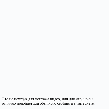
Это не ноутбук для монтажа видео, или для игр, но он
отлично подойдет для обычного серфинга в интернете.