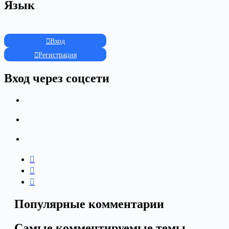
Язык
Вход
Регистрация
Вход через соцсети
Популярные комментарии
Самые комментируемые темы