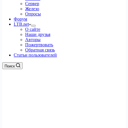
Сервер
Железо
Опросы
Форум
LTB.net
О сайте
Наши друзья
Авторы
Пожертвовать
Обратная связь
Статьи пользователей
Поиск