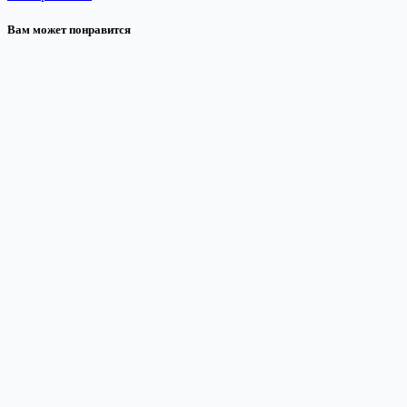
Вам может понравится