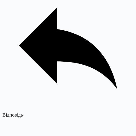
Відповідь