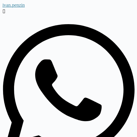
ivan.penzin