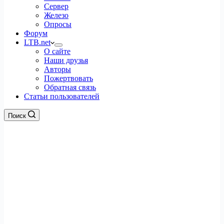
Сервер
Железо
Опросы
Форум
LTB.net
О сайте
Наши друзья
Авторы
Пожертвовать
Обратная связь
Статьи пользователей
Поиск