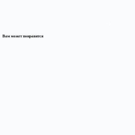
Вам может понравится