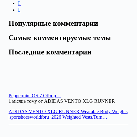
Популярные комментарии
Самые комментируемые темы
Последние комментарии
Peppermint OS 7 Обзор…
1 місяць тому от ADIDAS VENTO XLG RUNNER
ADIDAS VENTO XLG RUNNER Wearable Body Weights
|sportshoesworldforu_2026 Weighted Vests,Turn…