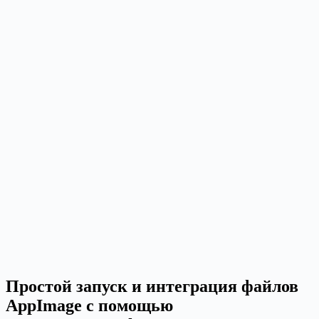
Простой запуск и интеграция файлов
AppImage с помощью