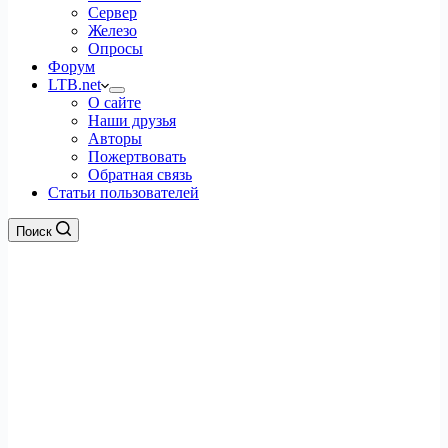
Сервер
Железо
Опросы
Форум
LTB.net
О сайте
Наши друзья
Авторы
Пожертвовать
Обратная связь
Статьи пользователей
Поиск