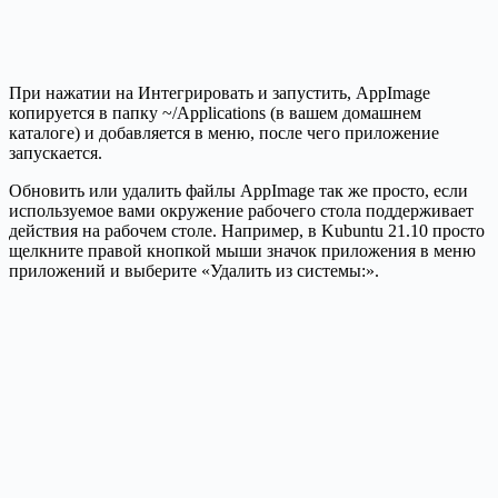
При нажатии на Интегрировать и запустить, AppImage
копируется в папку ~/Applications (в вашем домашнем
каталоге) и добавляется в меню, после чего приложение
запускается.
Обновить или удалить файлы AppImage так же просто, если
используемое вами окружение рабочего стола поддерживает
действия на рабочем столе. Например, в Kubuntu 21.10 просто
щелкните правой кнопкой мыши значок приложения в меню
приложений и выберите «Удалить из системы:».