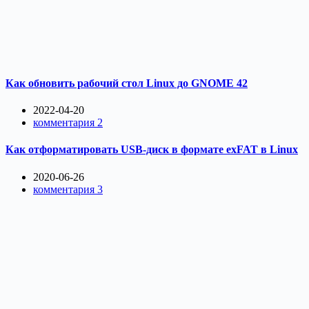
Как обновить рабочий стол Linux до GNOME 42
2022-04-20
комментария 2
Как отформатировать USB-диск в формате exFAT в Linux
2020-06-26
комментария 3