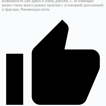
возможности уже давно и очень доволен. С ее помощью
решил очень много разных проблем с установкой дополнений
и браузера. Рекомендую всем.