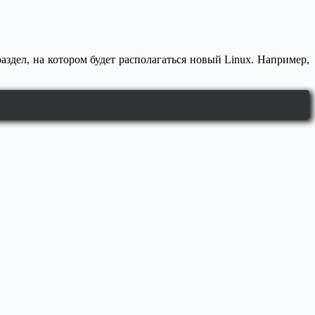
здел, на котором будет располагаться новый Linux. Например,