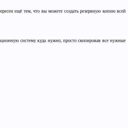
тересен ещё тем, что вы можете создать резервную копию всей
ационную систему куда нужно, просто скопировав все нужные