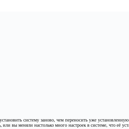
еустановить систему заново, чем переносить уже установленную
, или вы меняли настолько много настроек в системе, что её уст