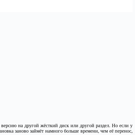
 версию на другой жёсткий диск или другой раздел. Но если у
ановка заново займёт намного больше времени, чем её перенос,