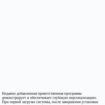
Недавно добавленная приветственная программа
демонстрирует и обеспечивает глубокую персонализацию.
При первой загрузке системы, после завершения установки