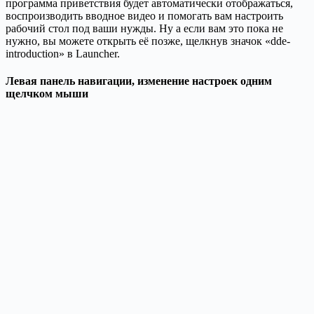
программа приветствия будет автоматически отображаться,
воспроизводить вводное видео и помогать вам настроить
рабочий стол под ваши нужды. Ну а если вам это пока не
нужно, вы можете открыть её позже, щелкнув значок «dde-
introduction» в Launcher.
Левая панель навигации, изменение настроек одним
щелчком мыши