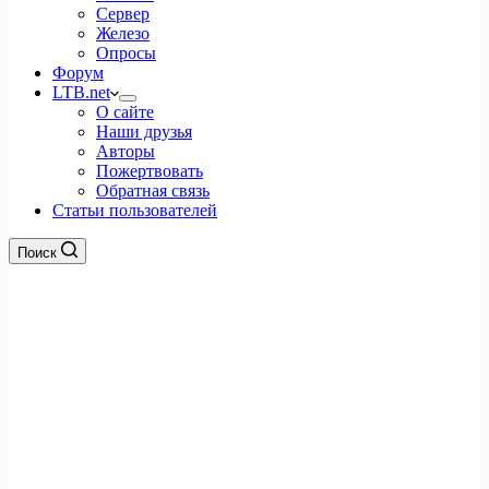
Сервер
Железо
Опросы
Форум
LTB.net
О сайте
Наши друзья
Авторы
Пожертвовать
Обратная связь
Статьи пользователей
Поиск