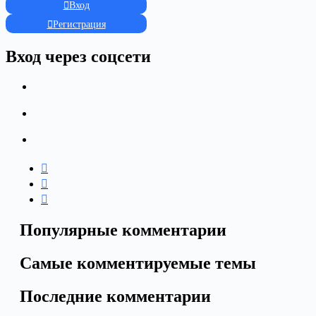
Вход
Регистрация
Вход через соцсети
Популярные комментарии
Самые комментируемые темы
Последние комментарии