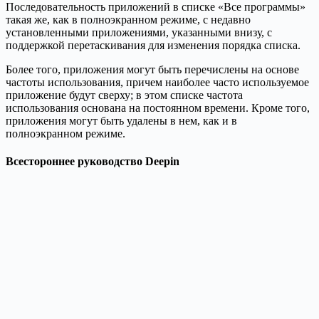
Последовательность приложений в списке «Все программы»
такая же, как в полноэкранном режиме, с недавно
установленными приложениями, указанными внизу, с
поддержкой перетаскивания для изменения порядка списка.
Более того, приложения могут быть перечислены на основе
частоты использования, причем наиболее часто используемое
приложение будут сверху; в этом списке частота
использования основана на постоянном времени. Кроме того,
приложения могут быть удалены в нем, как и в
полноэкранном режиме.
Всестороннее руководство Deepin