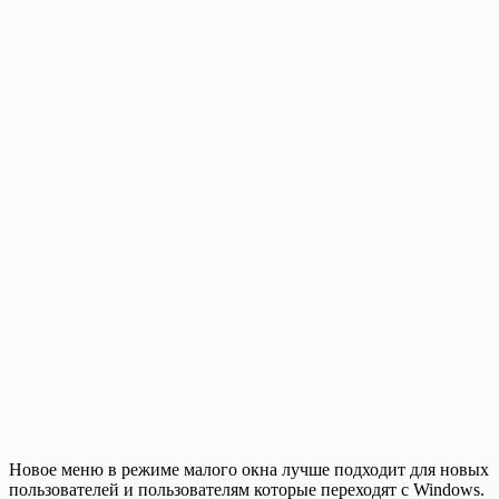
Новое меню в режиме малого окна лучше подходит для новых
пользователей и пользователям которые переходят с Windows.