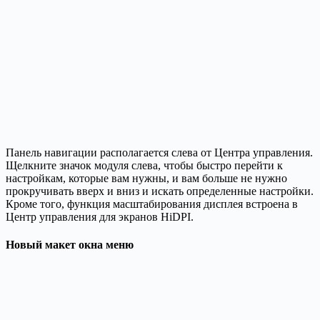
Панель навигации располагается слева от Центра управления.
Щелкните значок модуля слева, чтобы быстро перейти к
настройкам, которые вам нужны, и вам больше не нужно
прокручивать вверх и вниз и искать определенные настройки.
Кроме того, функция масштабирования дисплея встроена в
Центр управления для экранов HiDPI.
Новый макет окна меню