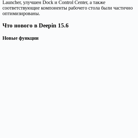
Launcher, улучшен Dock и Control Center, а также
соответствующие компоненты рабочего стола были частично
оптимизированы.
Что нового в Deepin 15.6
Новые функции