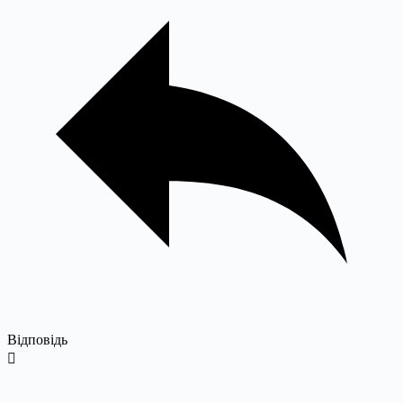
Відповідь