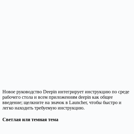
Новое руководство Deepin интегрирует инструкцию по среде
рабочего стола и всем приложениям deepin как общее
введение; щелкните на значок в Launcher, чтобы быстро и
легко находить требуемую инструкцию.
Светлая или темная тема