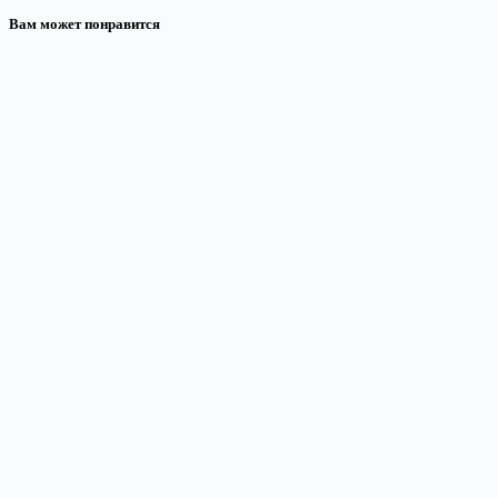
Вам может понравится