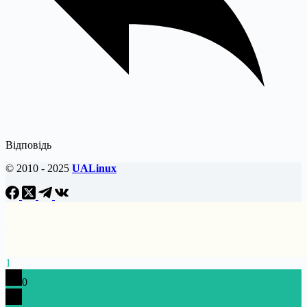
Відповідь
© 2010 - 2025
UALinux
1
0