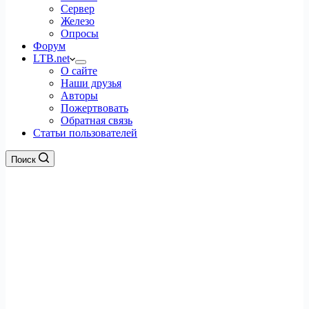
Сервер
Железо
Опросы
Форум
LTB.net
О сайте
Наши друзья
Авторы
Пожертвовать
Обратная связь
Статьи пользователей
Поиск