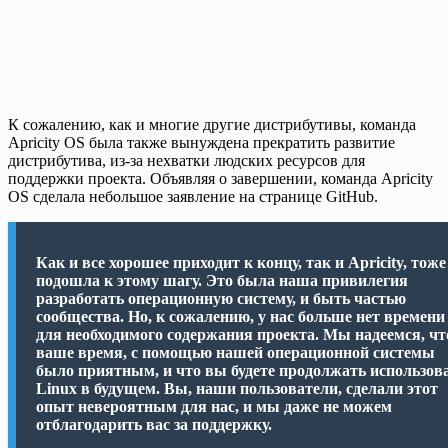
К сожалению, как и многие другие дистрибутивы, команда
Apricity OS была также вынуждена прекратить развитие
дистрибутива, из-за нехватки людских ресурсов для
поддержки проекта. Объявляя о завершении, команда Apricity
OS сделала небольшое заявление на странице GitHub.
Как и все хорошее приходит к концу, так и Apricity, тоже
подошла к этому шагу. Это была наша привилегия
разработать операционную систему, и быть частью
сообщества. Но, к сожалению, у нас больше нет времени
для необходимого содержания проекта. Мы надеемся, чт
ваше время, с помощью нашей операционной системы
было приятным, и что вы будете продолжать использов
Linux в будущем. Вы, наши пользователи, сделали этот
опыт невероятным для нас, и мы даже не можем
отблагодарить вас за поддержку.