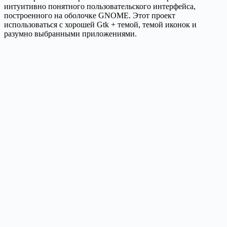
интуитивно понятного пользовательского интерфейса,
построенного на оболочке GNOME. Этот проект
использоваться с хорошей Gtk + темой, темой иконок и
разумно выбранными приложениями.