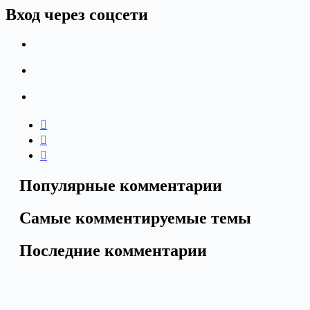
Вход через соцсети
Популярные комментарии
Самые комментируемые темы
Последние комментарии