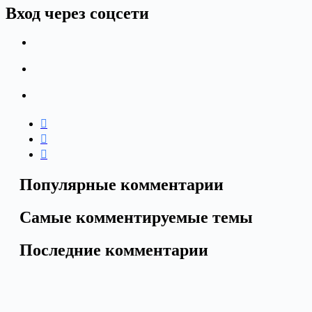
Вход через соцсети
Популярные комментарии
Самые комментируемые темы
Последние комментарии