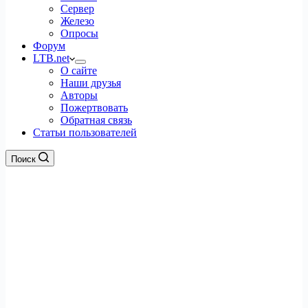
Сервер
Железо
Опросы
Форум
LTB.net
О сайте
Наши друзья
Авторы
Пожертвовать
Обратная связь
Статьи пользователей
Поиск