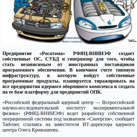
Предприятие «Росатома» РФЯЦ-ВНИИЭФ создает
собственные ОС, СУБД и гипервизор для того, чтобы
стать независимым от иностранных поставщиков
программного обеспечения. В конечном счете типовую
инфраструктуру, в которую войдут собственные
программные продукты, планируется тиражировать на
все предприятия ядерного оборонного комплекса и создать
на ее базе платформу для предприятий ОПК.
«Российский федеральный ядерный центр — Всероссийский
научно-исследовательский институт экспериментальной
физики» (РФЯЦ-ВНИИЭФ) ведет разработку собственной
операционной системы под названием «Синергия», сообщает
Tadviser, ссылаясь на заместителя ИТ-директора ядерного
центра Олега Кривошеева.