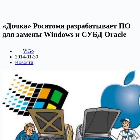
«Дочка» Росатома разрабатывает ПО
для замены Windows и СУБД Oracle
ViGo
2014-01-30
Новости