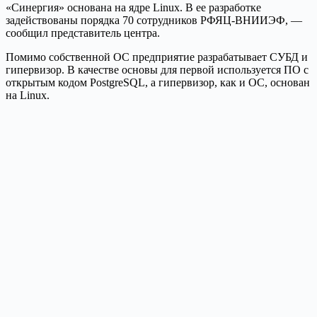
«Синергия» основана на ядре Linux. В ее разработке
задействованы порядка 70 сотрудников РФЯЦ-ВНИИЭФ, —
сообщил представитель центра.
Помимо собственной ОС предприятие разрабатывает СУБД и
гипервизор. В качестве основы для первой используется ПО с
открытым кодом PostgreSQL, а гипервизор, как и ОС, основан
на Linux.