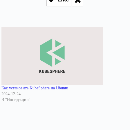
Как установить KubeSphere на Ubuntu
2024-12-24
В "Инструкции"