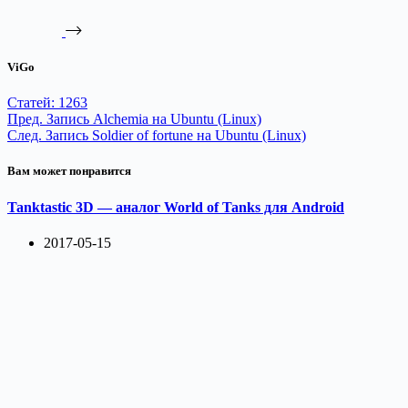
ViGo
Статей: 1263
Пред.
Запись
Alchemia на Ubuntu (Linux)
След.
Запись
Soldier of fortune на Ubuntu (Linux)
Вам может понравится
Tanktastic 3D — аналог World of Tanks для Android
2017-05-15