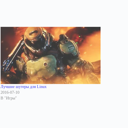
Лучшие шутеры для Linux
2016-07-10
В "Игры"