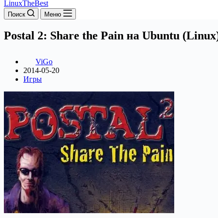
LinuxTheBest
Поиск
Меню
Postal 2: Share the Pain на Ubuntu (Linux
ViGo
2014-05-20
Игры