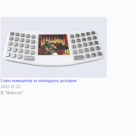
Linux-компьютер за пятнадцать долларов
2022-11-22
В "Новости"