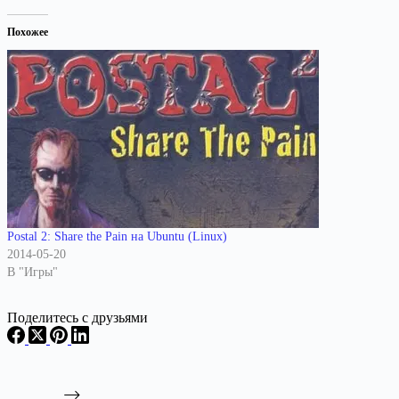
Похожее
Postal 2: Share the Pain на Ubuntu (Linux)
2014-05-20
В "Игры"
Поделитесь с друзьями