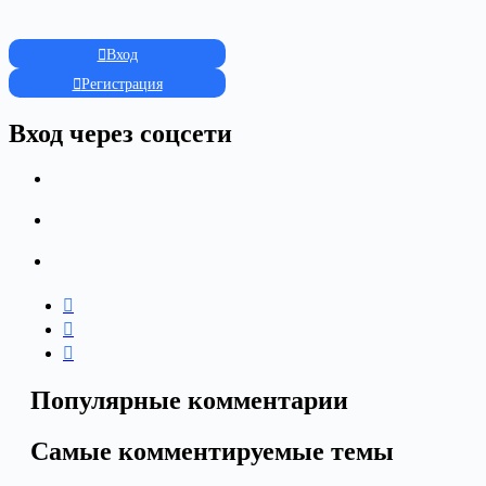
Вход
Регистрация
Вход через соцсети
Популярные комментарии
Самые комментируемые темы