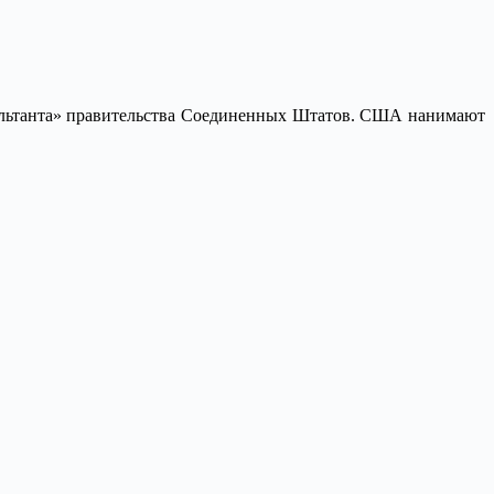
нсультанта» правительства Соединенных Штатов. США нанимают