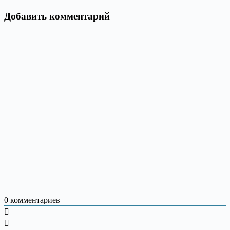
Добавить комментарий
0
комментариев