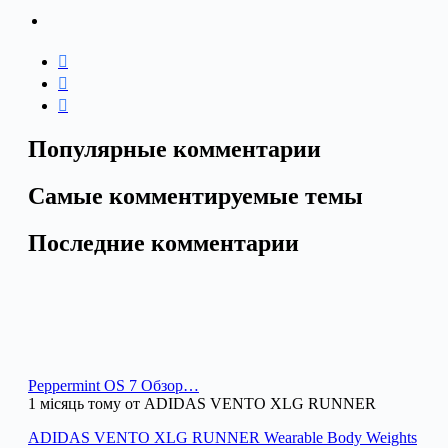
Популярные комментарии
Самые комментируемые темы
Последние комментарии
Peppermint OS 7 Обзор…
1 місяць тому от ADIDAS VENTO XLG RUNNER
ADIDAS VENTO XLG RUNNER Wearable Body Weights