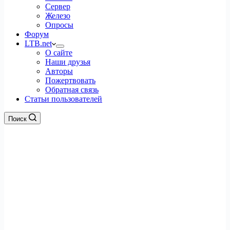
Сервер
Железо
Опросы
Форум
LTB.net
О сайте
Наши друзья
Авторы
Пожертвовать
Обратная связь
Статьи пользователей
Поиск