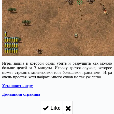
Игра, задача в которой одна: убить и разрушить как можно
больше целей за 3 минуты.
Игроку даётся оружие, которое
может стрелять маленькими или большими гранатами. Игра
очень простая, хотя набрать много очков не так уж легко.
Установить игру
Домашняя страница
Like