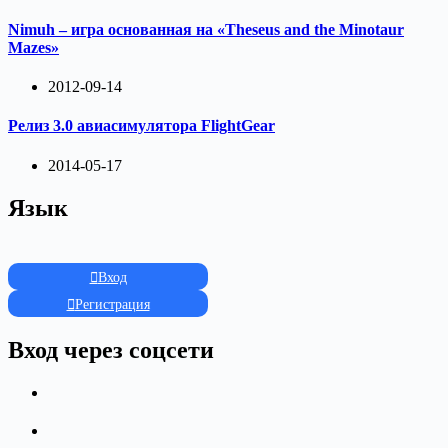
Nimuh – игра основанная на «Theseus and the Minotaur
Mazes»
2012-09-14
Релиз 3.0 авиасимулятора FlightGear
2014-05-17
Язык
Вход
Регистрация
Вход через соцсети