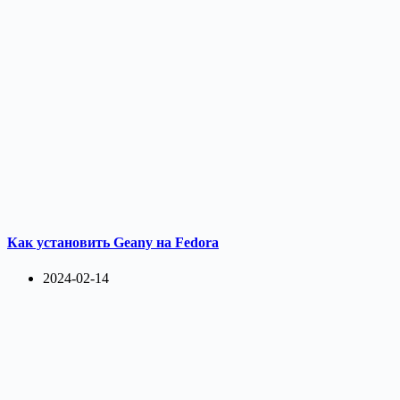
Как установить Geany на Fedora
2024-02-14