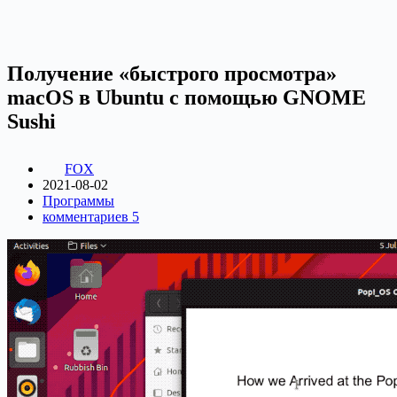
Получение «быстрого просмотра»
macOS в Ubuntu с помощью GNOME
Sushi
FOX
2021-08-02
Программы
комментариев 5