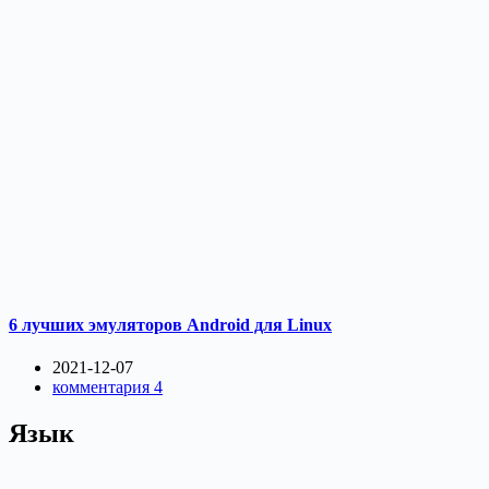
6 лучших эмуляторов Android для Linux
2021-12-07
комментария 4
Язык