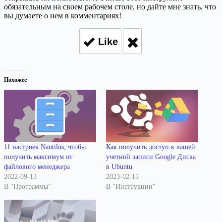
обязательным на своем рабочем столе, но дайте мне знать, что
вы думаете о нем в комментариях!
Like
Похожее
11 настроек Nautilus, чтобы
Как получить доступ к вашей
получить максимум от
учетной записи Google Диска
файлового менеджера
в Ubuntu
2022-09-13
2023-02-15
В "Программы"
В "Инструкции"