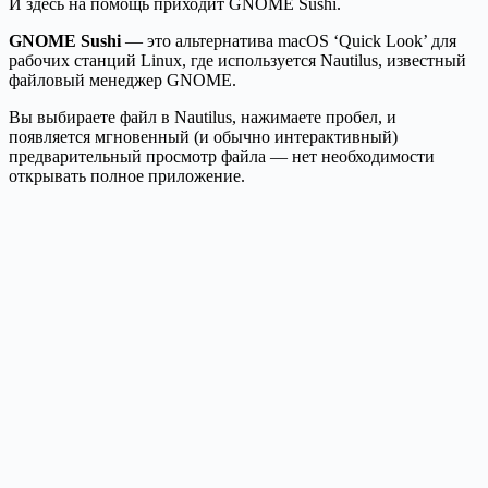
И здесь на помощь приходит GNOME Sushi.
GNOME Sushi
— это альтернатива macOS ‘Quick Look’ для
рабочих станций Linux, где используется Nautilus, известный
файловый менеджер GNOME.
Вы выбираете файл в Nautilus, нажимаете пробел, и
появляется мгновенный (и обычно интерактивный)
предварительный просмотр файла — нет необходимости
открывать полное приложение.