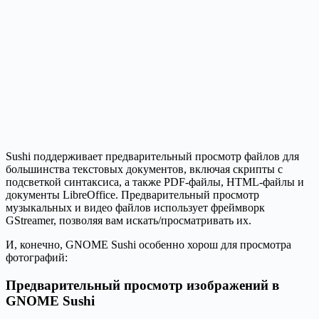
Sushi поддерживает предварительный просмотр файлов для
большинства текстовых документов, включая скрипты с
подсветкой синтаксиса, а также PDF-файлы, HTML-файлы и
документы LibreOffice. Предварительный просмотр
музыкальных и видео файлов использует фреймворк
GStreamer, позволяя вам искать/просматривать их.
И, конечно, GNOME Sushi особенно хорош для просмотра
фотографий:
Предварительный просмотр изображений в
GNOME Sushi