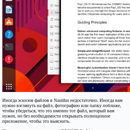
Иногда эскизов файлов в Nautilus недостаточно. Иногда вам
нужно взглянуть на файл, фотографию или папку поближе,
чтобы убедиться, что это именно тот файл, который вам
нужен, но без необходимости открывать полноценное
приложение, чтобы это выяснить.