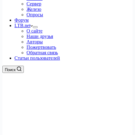
Сервер
Железо
Опросы
Форум
LTB.net
О сайте
Наши друзья
Авторы
Пожертвовать
Обратная связь
Статьи пользователей
Поиск