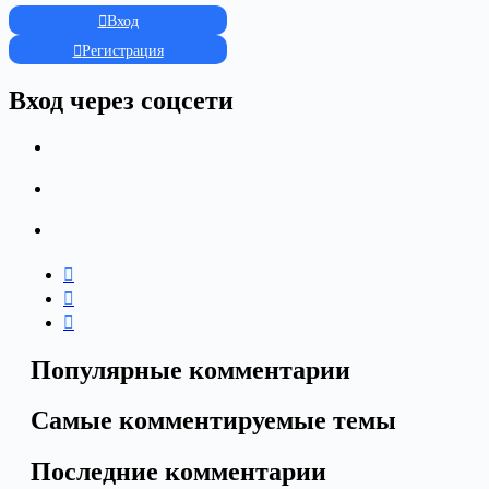
Вход
Регистрация
Вход через соцсети
Популярные комментарии
Самые комментируемые темы
Последние комментарии