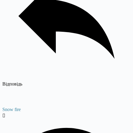
Відповідь
Snow fire