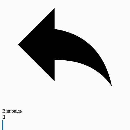
Відповідь