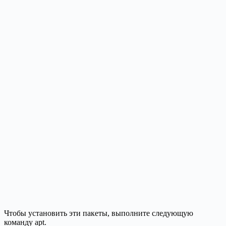
Чтобы установить эти пакеты, выполните следующую
команду apt.