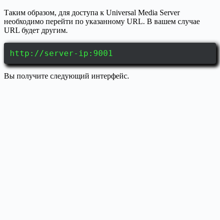
Таким образом, для доступа к Universal Media Server
необходимо перейти по указанному URL. В вашем случае
URL будет другим.
http://server-ip:9001
Вы получите следующий интерфейс.