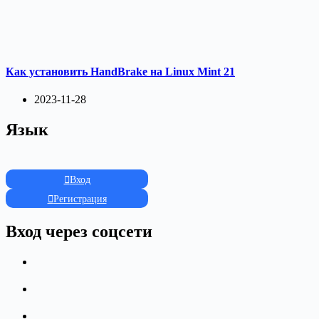
Как установить HandBrake на Linux Mint 21
2023-11-28
Язык
Вход
Регистрация
Вход через соцсети