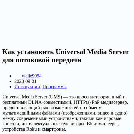
Как установить Universal Media Server
для потоковой передачи
walle9054
2023-09-01
Инструкции
,
Программы
Universal Media Server (UMS) — это кроссплатформенный и
бесплатный DLNA-совместимый, HTTP(s) PnP-медиасервер,
предоставляющий ряд возможностей по обмену
мультимедийными файлами (изображениями, видео и аудио)
между современными устройствами, такими как игровые
консоли, интеллектуальные телевизоры, Blu-ray-плееры,
устройства Roku и смартфоны.