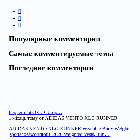
Популярные комментарии
Самые комментируемые темы
Последние комментарии
Peppermint OS 7 Обзор…
1 місяць тому от ADIDAS VENTO XLG RUNNER
ADIDAS VENTO XLG RUNNER Wearable Body Weights
|sportshoesworldforu_2026 Weighted Vests,Turn…