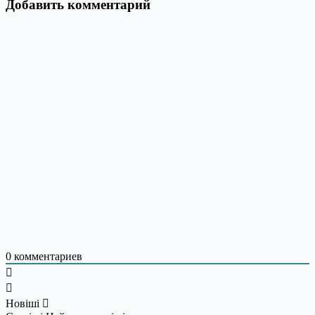
Добавить комментарий
0
комментариев
Новіші