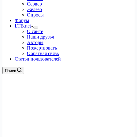
Сервер
Железо
Опросы
Форум
LTB.net
О сайте
Наши друзья
Авторы
Пожертвовать
Обратная связь
Статьи пользователей
Поиск