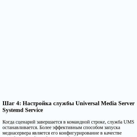
Шаг 4: Настройка службы Universal Media Server
Systemd Service
Когда сценарий завершается в командной строке, служба UMS
останавливается. Более эффективным способом запуска
медиасервера является его конфигурирование в качестве