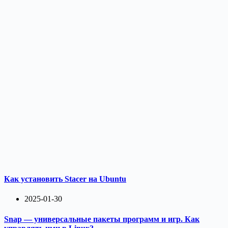
Как установить Stacer на Ubuntu
2025-01-30
Snap — универсальные пакеты программ и игр. Как