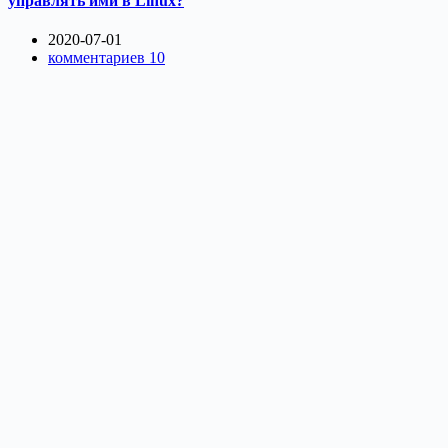
управлять ими в Linux?
2020-07-01
комментариев 10