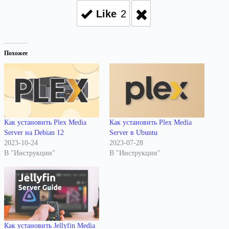
Like
2
Похожее
Как установить Plex Media
Как установить Plex Media
Server на Debian 12
Server в Ubuntu
2023-10-24
2023-07-28
В "Инструкции"
В "Инструкции"
Как установить Jellyfin Media