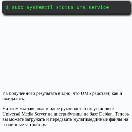
$ sudo systemctl status ums.service
Из полученного результата видно, что UMS работает, как и
ожидалось.
На этом мы завершаем наше руководство по установке
Universal Media Server на дистрибутивы на базе Debian. Теперь
вы можете загружать и передавать мультимедийные файлы на
различные устройства.