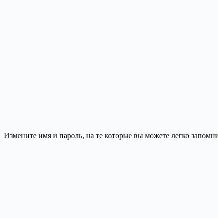
Измените имя и пароль, на те которые вы можете легко запомн