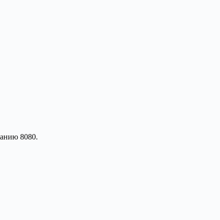
чанию 8080.