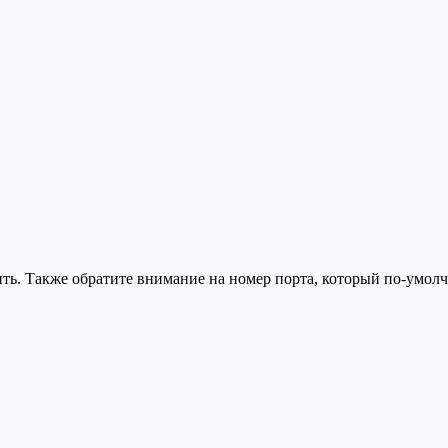
ить. Также обратите внимание на номер порта, который по-умол