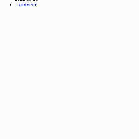
1 коммент