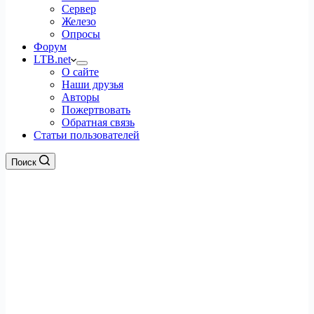
Сервер
Железо
Опросы
Форум
LTB.net
О сайте
Наши друзья
Авторы
Пожертвовать
Обратная связь
Статьи пользователей
Поиск