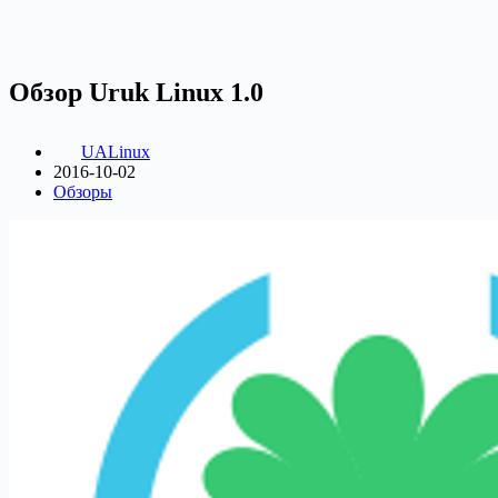
Обзор Uruk Linux 1.0
UALinux
2016-10-02
Обзоры