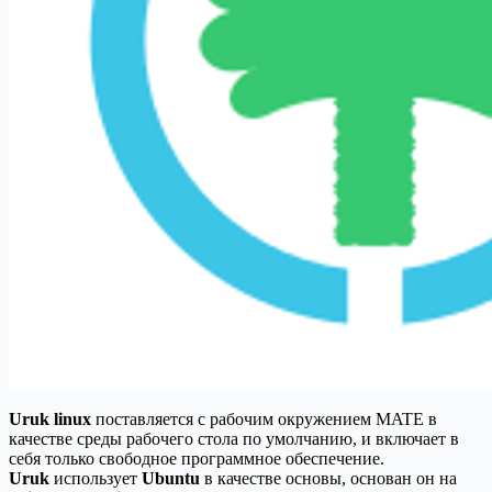
Uruk linux
поставляется с рабочим окружением MATE в
качестве среды рабочего стола по умолчанию, и включает в
себя только свободное программное обеспечение.
Uruk
использует
Ubuntu
в качестве основы, основан он на