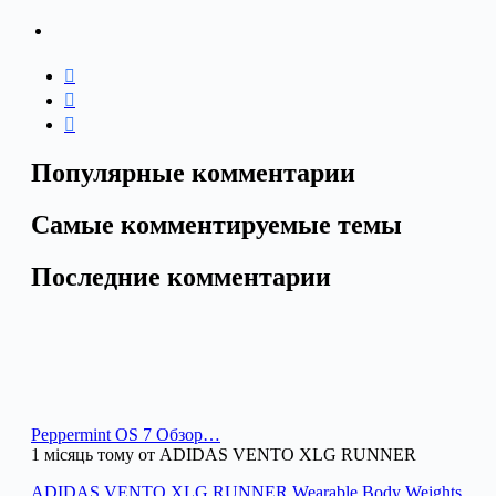
Популярные комментарии
Самые комментируемые темы
Последние комментарии
Peppermint OS 7 Обзор…
1 місяць тому от ADIDAS VENTO XLG RUNNER
ADIDAS VENTO XLG RUNNER Wearable Body Weights