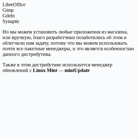
LibreOffice
Gimp
Gdebi
Synaptic
Но мы можем установить любые приложения из магазина,
или вручную, благо разработчики позаботились об этом и
облегчили нам задачу, потому что мы можем использовать
почти все пакетные менеджеры, и это является особенностью
данного дистрибутива.
Также в этом дистрибутиве используется менеджер
обновлений с
Linux Mint
—
mintUpdate