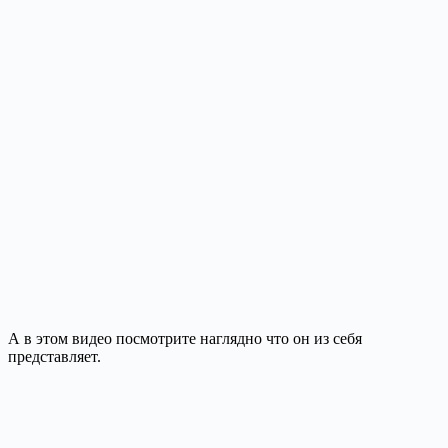
А в этом видео посмотрите наглядно что он из себя
представляет.