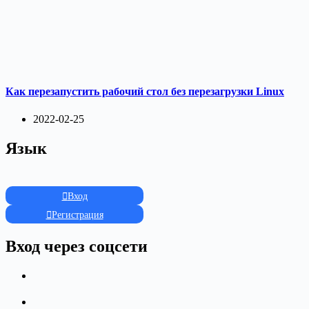
Как перезапустить рабочий стол без перезагрузки Linux
2022-02-25
Язык
Вход
Регистрация
Вход через соцсети