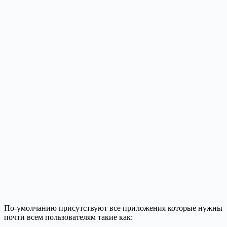
По-умолчанию присутствуют все приложения которые нужны
почти всем пользователям такие как: