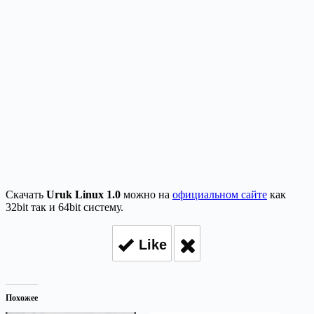
Скачать
Uruk Linux 1.0
можно на
официальном сайте
как
32bit так и 64bit систему.
Like
Похожее