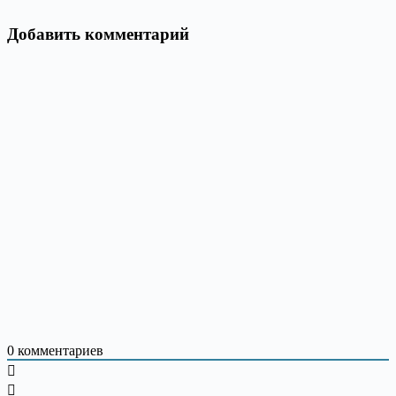
Добавить комментарий
0
комментариев