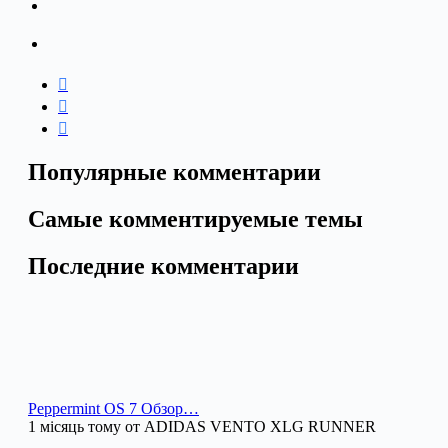
Популярные комментарии
Самые комментируемые темы
Последние комментарии
Peppermint OS 7 Обзор…
1 місяць тому от ADIDAS VENTO XLG RUNNER