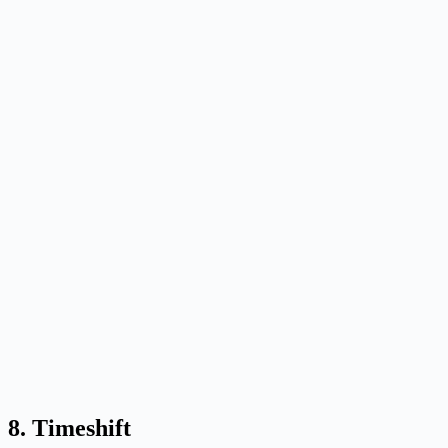
8. Timeshift