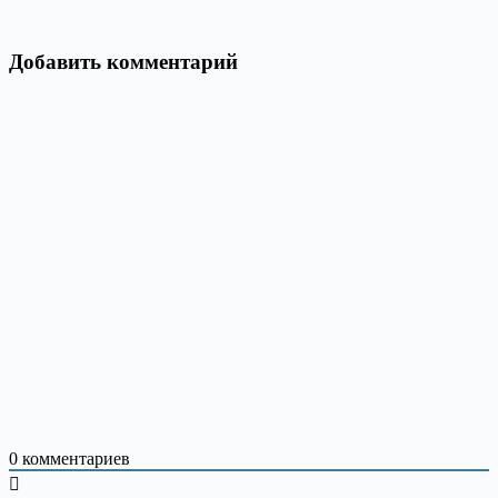
Добавить комментарий
0
комментариев