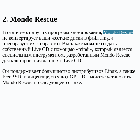
2. Mondo Rescue
В отличие от других программ клонирования,
Mondo Rescue
не конвертирует ваши жесткие диски в файл .img, а
преобразует их в образ .iso. Вы также можете создать
собственный Live CD с помощью «mindi», который является
специальным инструментом, разработанным Mondo Rescue
для клонирования данных с Live CD.
Он поддерживает большинство дистрибутивов Linux, а также
FreeBSD, и лицензируется под GPL. Вы можете установить
Mondo Rescue по следующей ссылке.