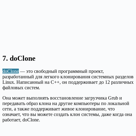
7. doClone
doClone
— это свободный программный проект,
разработанный для легкого клонирования системных разделов
Linux. Написанный на C++, он поддерживает до 12 различных
файловых систем.
Она может выполнять восстановление загрузчика Grub и
передавать образ клона на другие компьютеры по локальной
сети, а также поддерживает живое клонирование, что
означает, что вы можете создать клон системы, даже когда она
работает, doClone.