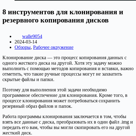
8 инструментов для клонирования и
резервного копирования дисков
walle9054
2024-03-14
Обзоры
,
Рабочее окружение
Клонирование диска — это процесс копирования данных с
одного жесткого диска на другой. Хотя эту задачу можно
выполнить с помощью методов копирования и вставки, важно
отметить, что такие ручные процессы могут не захватить
скрытые файлы и папки.
Поэтому для выполнения этой задачи необходимо
программное обеспечение для клонирования. Кроме того, в
процессе клонирования может потребоваться сохранить
резервный образ файлов и папок.
Работа программы клонирования заключается в том, чтобы
взять все данные с диска, преобразовать их в один файл .img и
передать его вам, чтобы вы могли скопировать его на другой
жесткий диск.