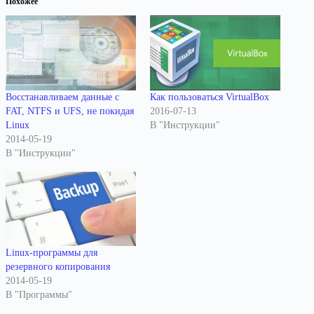
Похожее
Восстанавливаем данные с
Как пользоваться VirtualBox
FAT, NTFS и UFS, не покидая
2016-07-13
Linux
В "Инструкции"
2014-05-19
В "Инструкции"
Linux-программы для
резервного копирования
2014-05-19
В "Программы"