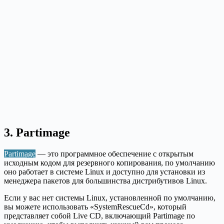
3. Partimage
Partimage
— это программное обеспечение с открытым
исходным кодом для резервного копирования, по умолчанию
оно работает в системе Linux и доступно для установки из
менеджера пакетов для большинства дистрибутивов Linux.
Если у вас нет системы Linux, установленной по умолчанию,
вы можете использовать «SystemRescueCd», который
представляет собой Live CD, включающий Partimage по