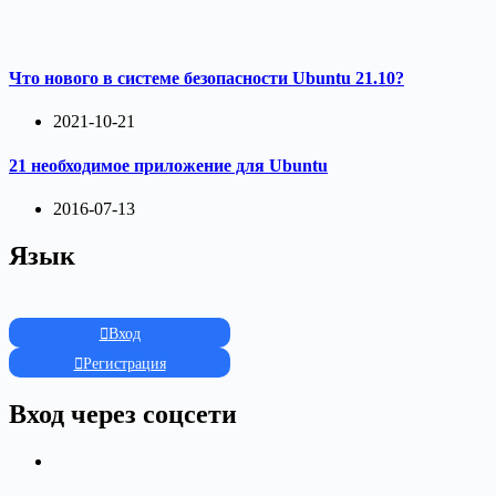
Что нового в системе безопасности Ubuntu 21.10?
2021-10-21
21 необходимое приложение для Ubuntu
2016-07-13
Язык
Вход
Регистрация
Вход через соцсети