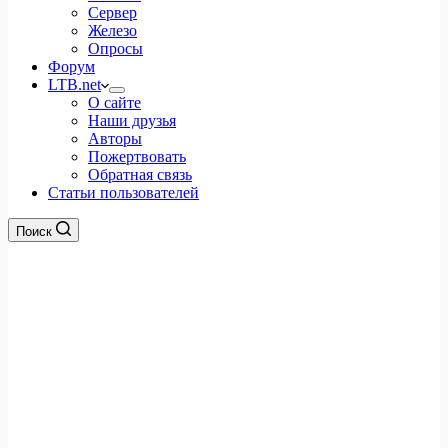
Сервер
Железо
Опросы
Форум
LTB.net
О сайте
Наши друзья
Авторы
Пожертвовать
Обратная связь
Статьи пользователей
Поиск