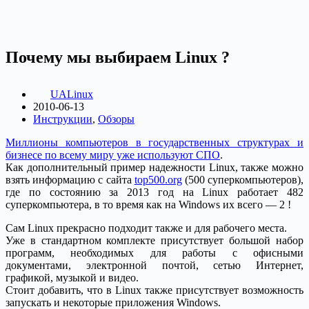
Почему мы выбираем Linux ?
UALinux
2010-06-13
Инструкции
,
Обзоры
Миллионы компьютеров в государственных структурах и
бизнесе по всему миру уже используют СПО
.
Как дополнительный пример надежности Linux, также можно
взять информацию с сайта
top500.org
(500 суперкомпьютеров),
где по состоянию за 2013 год на Linux работает 482
суперкомпьютера, в то время как на Windows их всего — 2 !
Сам Linux прекрасно подходит также и для рабочего места.
Уже в стандартном комплекте присутствует большой набор
программ, необходимых для работы с офисными
документами, электронной почтой, сетью Интернет,
графикой, музыкой и видео.
Стоит добавить, что в Linux также присутствует возможность
запускать и некоторые приложения Windows.