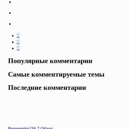
Популярные комментарии
Самые комментируемые темы
Последние комментарии
Peppermint OS 7 Обзор…