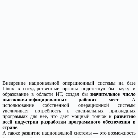
Внедрение национальной операционный системы на базе
Linux в государственные органы подстегнул бы науку и
образование в области ИТ, создал бы
значительное число
высококвалифицированных рабочих мест
. А
использование собственной операционной системы
увеличивает потребность в специальных прикладных
программах для нее, что дает мощный толчок к
развитию
всей индустрии разработки программного обеспечения в
стране
.
А также развитие национальной системы — это возможность