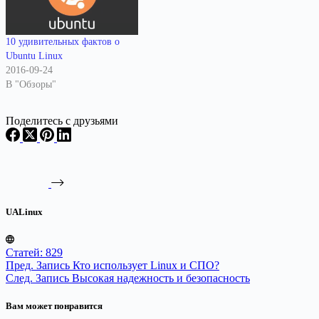
10 удивительных фактов о
Ubuntu Linux
2016-09-24
В "Обзоры"
Поделитесь с друзьями
UALinux
Статей: 829
Пред.
Запись
Кто использует Linux и СПО?
След.
Запись
Высокая надежность и безопасность
Вам может понравится