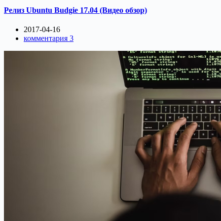
Релиз Ubuntu Budgie 17.04 (Видео обзор)
2017-04-16
комментария 3