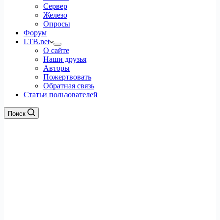
Сервер
Железо
Опросы
Форум
LTB.net
О сайте
Наши друзья
Авторы
Пожертвовать
Обратная связь
Статьи пользователей
Поиск