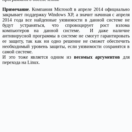
Примечание
. Компания Microsoft в апреле 2014 официально
закрывает поддержку Windows ХР, а значит начиная с апреля
2014 года все найденные уязвимости в данной системе не
будут устраняться, что спровоцирует рост взлома
компьютеров на данной системе. И даже наличие
антивирусной программы в системе не смогут гарантировать
ее защиту, так как ни одно решение не сможет обеспечить
необходимый уровень защиты, если уязвимости сохранятся в
самой системе.
И это тоже является одним из
весомых аргументов
для
перехода на Linux.