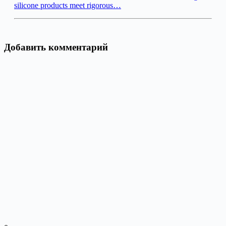
silicone products meet rigorous…
Добавить комментарий