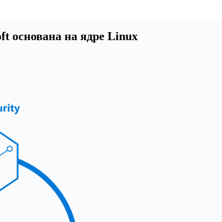
ft основана на ядре Linux