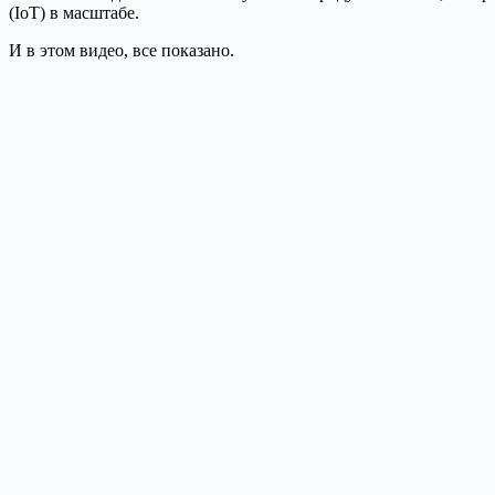
(IoT) в масштабе.
И в этом видео, все показано.