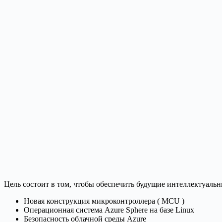
Цель состоит в том, чтобы обеспечить будущие интеллектуальн
Новая конструкция микроконтроллера ( MCU )
Операционная система Azure Sphere на базе Linux
Безопасность облачной среды Azure