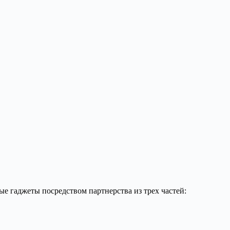
ые гаджеты посредством партнерства из трех частей: