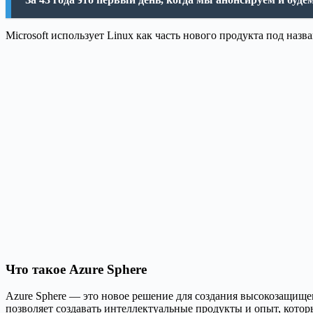
Microsoft использует Linux как часть нового продукта под назв
Что такое Azure Sphere
Azure Sphere — это новое решение для создания высокозащищ
позволяет создавать интеллектуальные продукты и опыт, котор