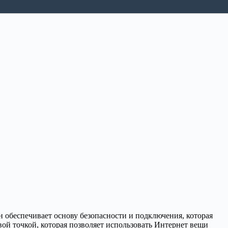
обеспечивает основу безопасности и подключения, которая
вой точкой, которая позволяет использовать Интернет вещи