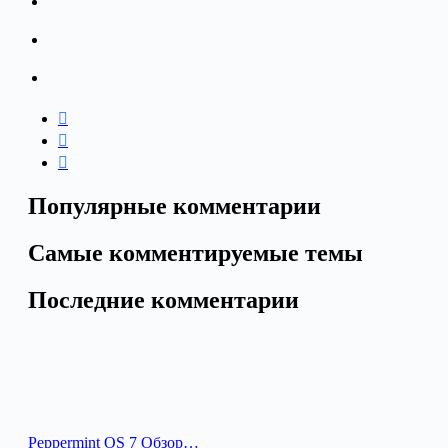
Популярные комментарии
Самые комментируемые темы
Последние комментарии
Peppermint OS 7 Обзор…