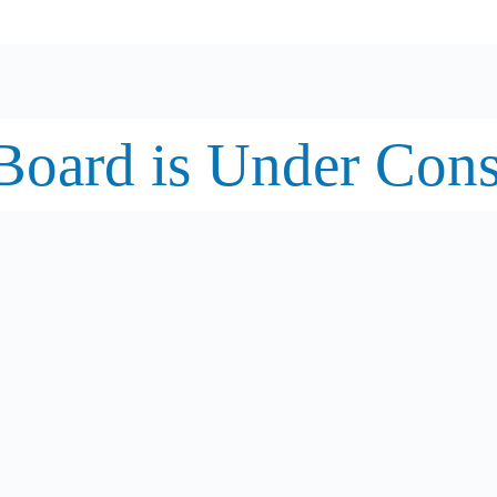
oard is Under Cons