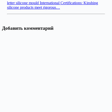
letter silicone mould International Certifications: Kinshing
silicone products meet rigorous…
Добавить комментарий