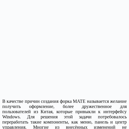
В качестве причин создания форка MATE называется желание
получить оформление, более дружественное для
пользователей из Китая, которые привыкли к интерфейсу
Windows. Для решения этой задачи потребовалось
переработать такие компоненты, как меню, панель и центр
управления. Многие из внесённых изменений не