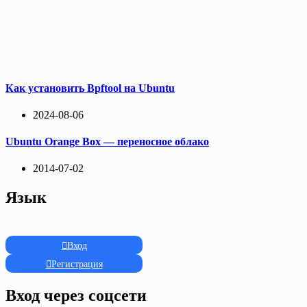
Как установить Bpftool на Ubuntu
2024-08-06
Ubuntu Orange Box — переносное облако
2014-07-02
Язык
Вход
Регистрация
Вход через соцсети