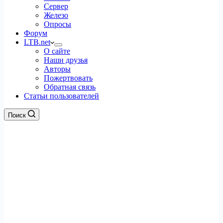
Сервер
Железо
Опросы
Форум
LTB.net
О сайте
Наши друзья
Авторы
Пожертвовать
Обратная связь
Статьи пользователей
Поиск