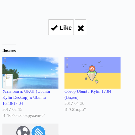
Like
Похожее
Установить UKUI (Ubuntu
Обзор Ubuntu Kylin 17.04
Kylin Desktop) в Ubuntu
(Видео)
16.10/17.04
2017-04-30
2017-02-15
В "Обзоры"
В "Рабочее окружение"