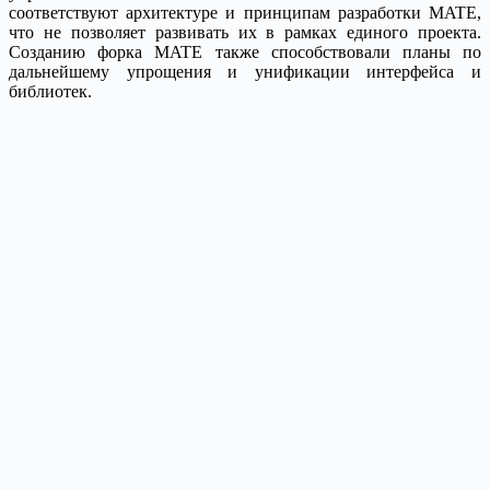
соответствуют архитектуре и принципам разработки MATE,
что не позволяет развивать их в рамках единого проекта.
Созданию форка MATE также способствовали планы по
дальнейшему упрощения и унификации интерфейса и
библиотек.