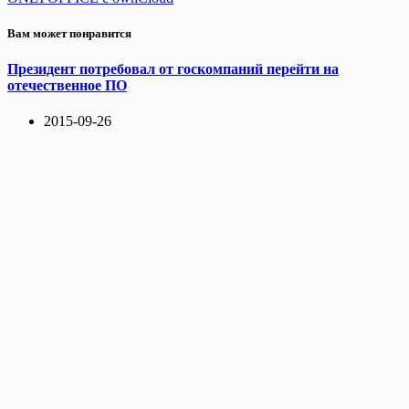
Вам может понравится
Президент потребовал от госкомпаний перейти на
отечественное ПО
2015-09-26