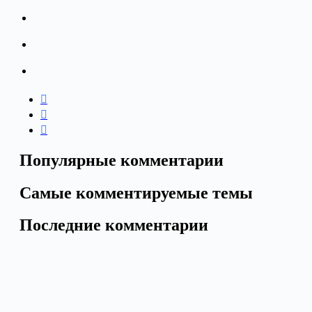
Популярные комментарии
Самые комментируемые темы
Последние комментарии