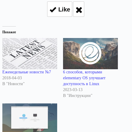
Like
Похожее
Еженедельные новости №7
6 способов, которыми
2018-04-03
elementary OS улучшает
В "Новости"
доступность в Linux
2023-03-13
В "Инструкции"