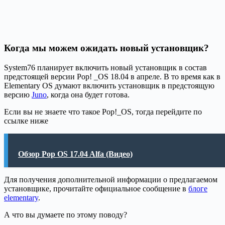
Когда мы можем ожидать новый установщик?
System76 планирует включить новый установщик в состав
предстоящей версии Pop! _OS 18.04 в апреле. В то время как в
Elementary OS думают включить установщик в предстоящую
версию
Juno
, когда она будет готова.
Если вы не знаете что такое Pop!_OS, тогда перейдите по
ссылке ниже
Обзор Pop OS 17.04 Alfa (Видео)
Для получения дополнительной информации о предлагаемом
установщике, прочитайте официальное сообщение в
блоге
elementary
.
А что вы думаете по этому поводу?