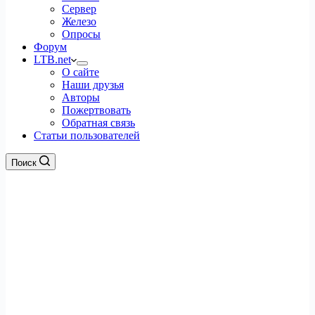
Сервер
Железо
Опросы
Форум
LTB.net
О сайте
Наши друзья
Авторы
Пожертвовать
Обратная связь
Статьи пользователей
Поиск