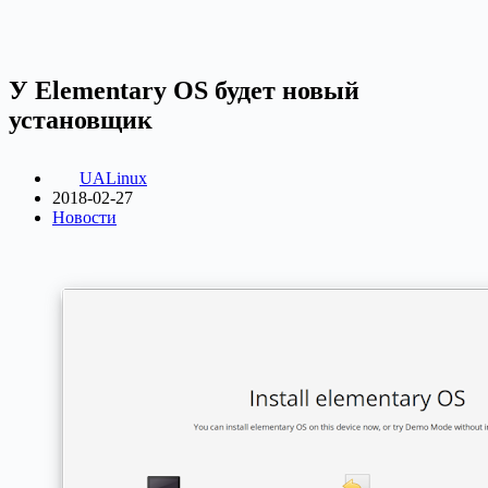
У Elementary OS будет новый
установщик
UALinux
2018-02-27
Новости