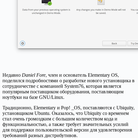
Недавно
Daniel Fore
, член и основатель Elementary OS,
поделился подробностями о разработке нового установщика в
сотрудничестве с компанией System76, которая является
популярным поставщиком оборудования, поставляющим
ноутбуки на базе GNU/Linux.
Традиционно, Elementary и Pop! _OS, поставляются с Ubiquity,
установщиком Ubuntu. Оказалось, что Ubiquity со временем
стал очень громоздким с большим количеством кода и
функциональностью, а также требует значительных усилий
для поддержки пользовательской версии для удовлетворения
требований разных дистрибутивов.