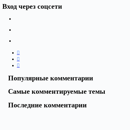
Вход через соцсети
Популярные комментарии
Самые комментируемые темы
Последние комментарии