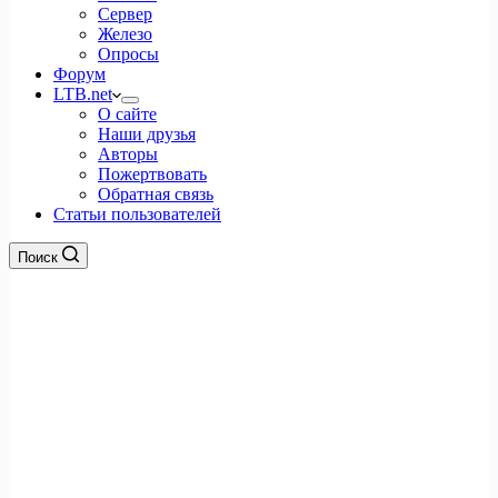
Сервер
Железо
Опросы
Форум
LTB.net
О сайте
Наши друзья
Авторы
Пожертвовать
Обратная связь
Статьи пользователей
Поиск