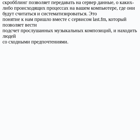
скробблинг позволяет передавать на сервер данные, о каких-
либо происходящих процессах на вашем компьютере, где они
будут считаться и систематизироваться. Это
понятие к нам пришло вместе с сервисом last.fm, который
позволяет вести
подсчет прослушанных музыкальных композиций, и находить
людей
со сходными предпочтениями.