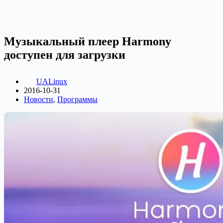
Музыкальный плеер Harmony
доступен для загрузки
UALinux
2016-10-31
Новости
,
Программы