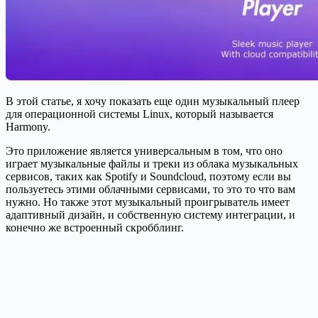
В этой статье, я хочу показать еще один музыкальный плеер
для операционной системы Linux, который называется
Harmony.
Это приложение является универсальным в том, что оно
играет музыкальные файлы и треки из облака музыкальных
сервисов, таких как Spotify и Soundcloud, поэтому если вы
пользуетесь этими облачными сервисами, то это то что вам
нужно. Но также этот музыкальный проигрыватель имеет
адаптивный дизайн, и собственную систему интеграции, и
конечно же встроенный скробблинг.