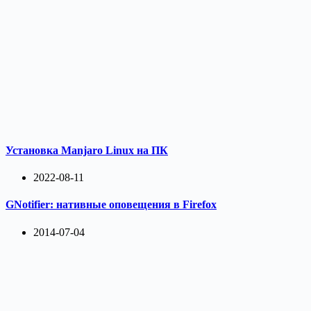
Установка Manjaro Linux на ПК
2022-08-11
GNotifier: нативные оповещения в Firefox
2014-07-04