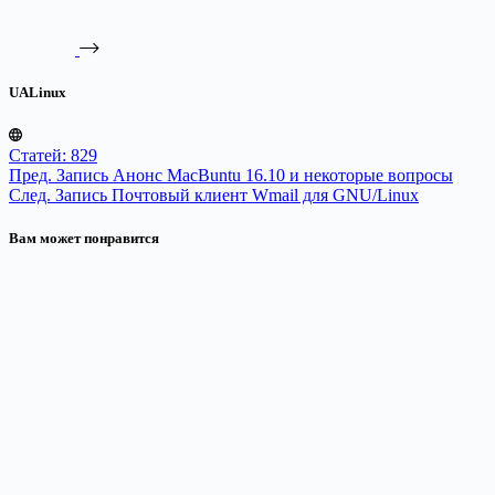
UALinux
Статей: 829
Пред.
Запись
Анонс MacBuntu 16.10 и некоторые вопросы
След.
Запись
Почтовый клиент Wmail для GNU/Linux
Вам может понравится