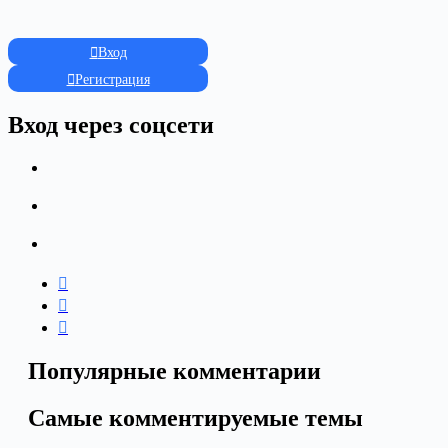
Вход
Регистрация
Вход через соцсети
Популярные комментарии
Самые комментируемые темы