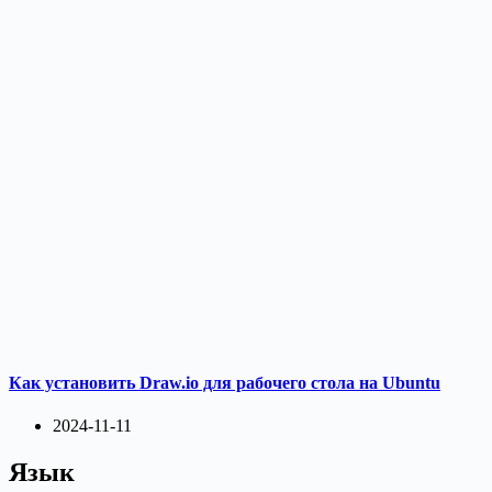
Как установить Draw.io для рабочего стола на Ubuntu
2024-11-11
Язык