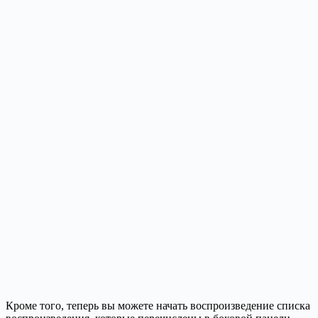
Кроме того, теперь вы можете начать воспроизведение списка