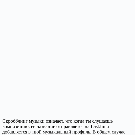
Скробблинг музыки означает, что когда ты слушаешь
композицию, ее название отправляется на Last.fm и
добавляется в твой музыкальный профиль. В общем случае