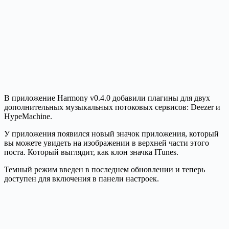
В приложение Harmony v0.4.0 добавили плагины для двух
дополнительных музыкальных потоковых сервисов: Deezer и
HypeMachine.
У приложения появился новый значок приложения, который
вы можете увидеть на изображении в верхней части этого
поста. Который выглядит, как клон значка ITunes.
Темный режим введен в последнем обновлении и теперь
доступен для включения в панели настроек.