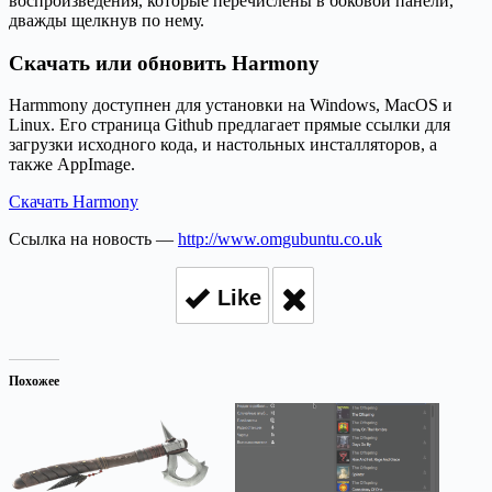
воспроизведения, которые перечислены в боковой панели,
дважды щелкнув по нему.
Скачать или обновить Harmony
Harmmony доступнен для установки на Windows, MacOS и
Linux. Его страница Github предлагает прямые ссылки для
загрузки исходного кода, и настольных инсталляторов, а
также AppImage.
Скачать Harmony
Ссылка на новость —
http://www.omgubuntu.co.uk
Like
Похожее