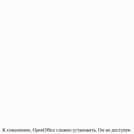
К сожалению, OpenOffice сложно установить. Он не доступен