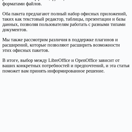
форматами файлов.
Оба пакета предлагают полный набор офисных приложений,
таких как текстовый редактор, таблицы, презентации и базы
данных, позволяя пользователям работать с разными типами
документов.
Мы также рассмотрим различия в поддержке плагинов и
расширений, которые позволяют расширить возможности
этих офисных пакетов.
В итоге, выбор между LibreOffice и OpenOffice зависит от
ваших конкретных потребностей и предпочтений, и эта статья
поможет вам принять информированное решение.