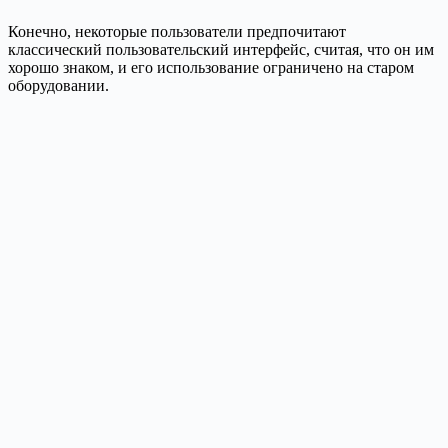
Конечно, некоторые пользователи предпочитают
классический пользовательский интерфейс, считая, что он им
хорошо знаком, и его использование ограничено на старом
оборудовании.