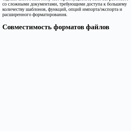
со сложными документами, требующими доступа к большему
количеству шаблонов, функций, опций импорта/экспорта и
расширенного форматирования.
Совместимость форматов файлов