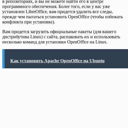
в репозиториях, и вы не можете найти его в центре
программного обеспечения. Более того, если у вас уже
установлен LibreOffice, вам придется удалить все следы,
прежде чем пытаться установить OpenOffice (чтобы избежать
конфликта при установке).
Вам придется загрузить официальные пакеты (для вашего
дистрибутива Linux) с сайта, распаковать их и использовать
несколько команд для установки OpenOffice на Linux.
Как установить Apache OpenOffice на Ubuntu