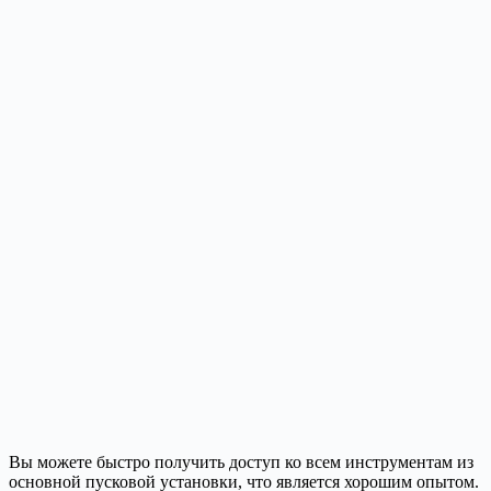
Вы можете быстро получить доступ ко всем инструментам из
основной пусковой установки, что является хорошим опытом.