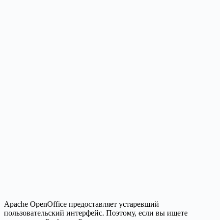
Apache OpenOffice предоставляет устаревший
пользовательский интерфейс. Поэтому, если вы ищете