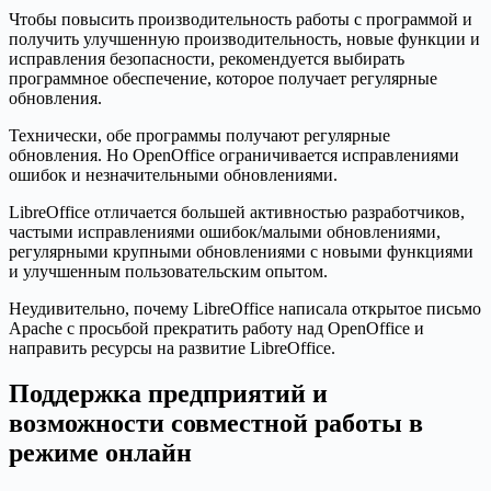
Чтобы повысить производительность работы с программой и
получить улучшенную производительность, новые функции и
исправления безопасности, рекомендуется выбирать
программное обеспечение, которое получает регулярные
обновления.
Технически, обе программы получают регулярные
обновления. Но OpenOffice ограничивается исправлениями
ошибок и незначительными обновлениями.
LibreOffice отличается большей активностью разработчиков,
частыми исправлениями ошибок/малыми обновлениями,
регулярными крупными обновлениями с новыми функциями
и улучшенным пользовательским опытом.
Неудивительно, почему LibreOffice написала открытое письмо
Apache с просьбой прекратить работу над OpenOffice и
направить ресурсы на развитие LibreOffice.
Поддержка предприятий и
возможности совместной работы в
режиме онлайн