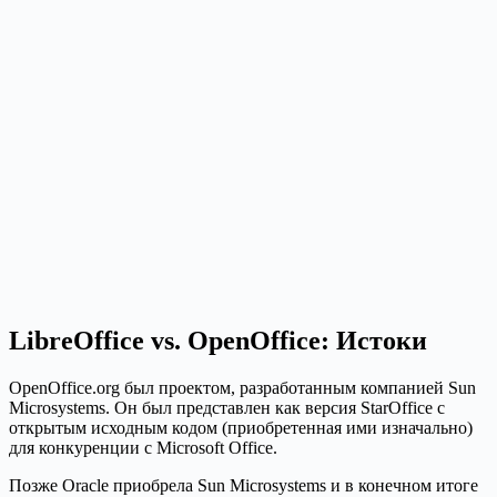
LibreOffice vs. OpenOffice: Истоки
OpenOffice.org был проектом, разработанным компанией Sun
Microsystems. Он был представлен как версия StarOffice с
открытым исходным кодом (приобретенная ими изначально)
для конкуренции с Microsoft Office.
Позже Oracle приобрела Sun Microsystems и в конечном итоге