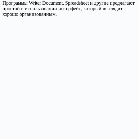
Программы Writer Document, Spreadsheet и другие предлагают
простой в использовании интерфейс, который выглядит
хорошо организованным.