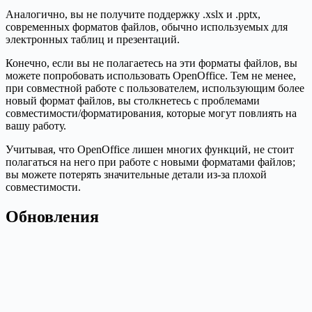
Аналогично, вы не получите поддержку .xslx и .pptx,
современных форматов файлов, обычно используемых для
электронных таблиц и презентаций.
Конечно, если вы не полагаетесь на эти форматы файлов, вы
можете попробовать использовать OpenOffice. Тем не менее,
при совместной работе с пользователем, использующим более
новый формат файлов, вы столкнетесь с проблемами
совместимости/форматирования, которые могут повлиять на
вашу работу.
Учитывая, что OpenOffice лишен многих функций, не стоит
полагаться на него при работе с новыми форматами файлов;
вы можете потерять значительные детали из-за плохой
совместимости.
Обновления