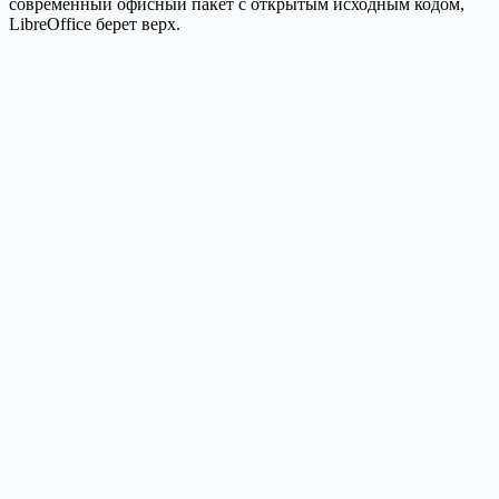
современный офисный пакет с открытым исходным кодом,
LibreOffice берет верх.