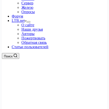
Сервер
Железо
Опросы
Форум
LTB.net
О сайте
Наши друзья
Авторы
Пожертвовать
Обратная связь
Статьи пользователей
Поиск