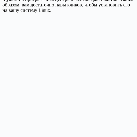
образом, вам достаточно пары кликов, чтобы установить его
на вашу систему Linux.