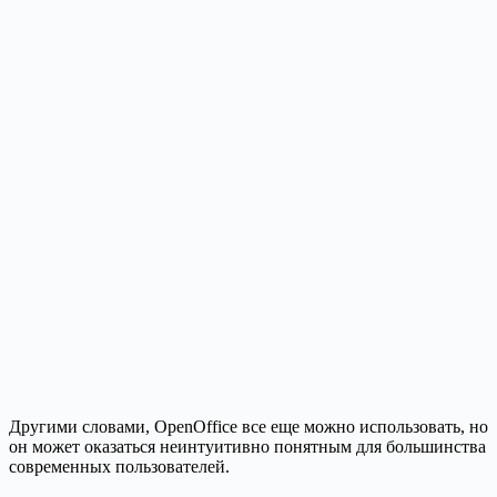
Другими словами, OpenOffice все еще можно использовать, но
он может оказаться неинтуитивно понятным для большинства
современных пользователей.