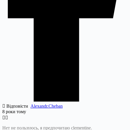
Відповісти
Alexandr.Cheban
8 роки тому
Нет не пользуюсь, я предпочитаю clementine.