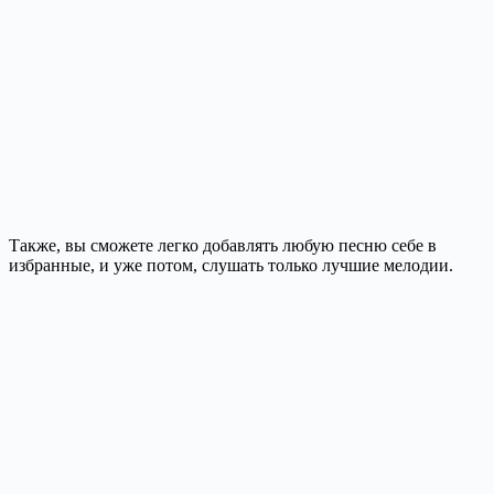
Также, вы сможете легко добавлять любую песню себе в
избранные, и уже потом, слушать только лучшие мелодии.