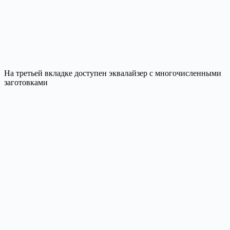
На третьей вкладке доступен эквалайзер с многочисленными
заготовками