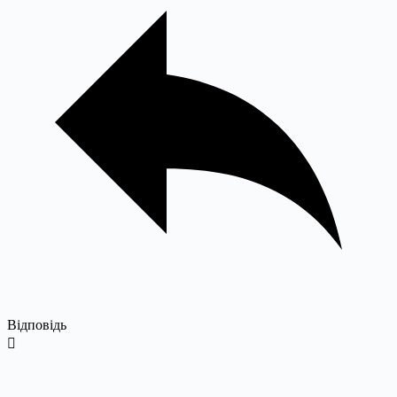
Відповідь