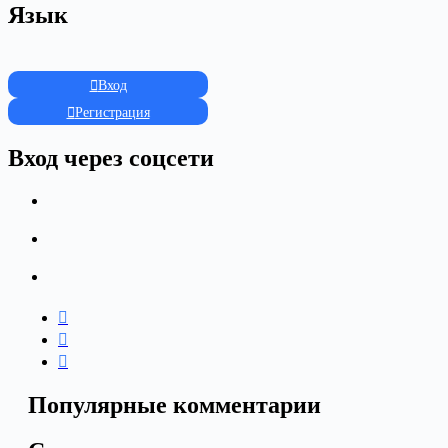
Язык
Вход
Регистрация
Вход через соцсети
Популярные комментарии