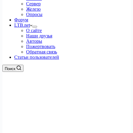
Сервер
Железо
Опросы
Форум
LTB.net
О сайте
Наши друзья
Авторы
Пожертвовать
Обратная связь
Статьи пользователей
Поиск