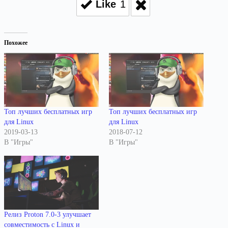
Like
1
Похожее
Топ лучших бесплатных игр
Топ лучших бесплатных игр
для Linux
для Linux
2019-03-13
2018-07-12
В "Игры"
В "Игры"
Релиз Proton 7.0-3 улучшает
совместимость с Linux и