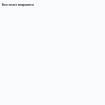
Вам может понравится