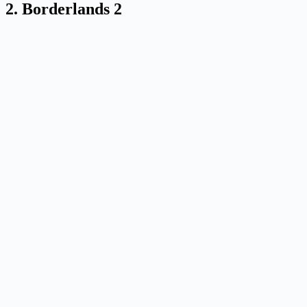
2. Borderlands 2