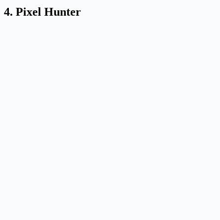
4. Pixel Hunter