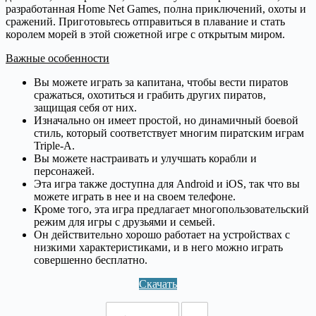
разработанная Home Net Games, полна приключений, охоты и
сражений. Приготовьтесь отправиться в плавание и стать
королем морей в этой сюжетной игре с открытым миром.
Важные особенности
Вы можете играть за капитана, чтобы вести пиратов
сражаться, охотиться и грабить других пиратов,
защищая себя от них.
Изначально он имеет простой, но динамичный боевой
стиль, который соответствует многим пиратским играм
Triple-A.
Вы можете настраивать и улучшать корабли и
персонажей.
Эта игра также доступна для Android и iOS, так что вы
можете играть в нее и на своем телефоне.
Кроме того, эта игра предлагает многопользовательский
режим для игры с друзьями и семьей.
Он действительно хорошо работает на устройствах с
низкими характеристиками, и в него можно играть
совершенно бесплатно.
Скачать