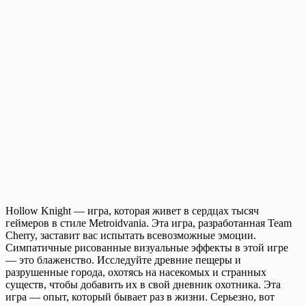
Hollow Knight — игра, которая живет в сердцах тысяч
геймеров в стиле Metroidvania. Эта игра, разработанная Team
Cherry, заставит вас испытать всевозможные эмоции.
Симпатичные рисованные визуальные эффекты в этой игре
— это блаженство. Исследуйте древние пещеры и
разрушенные города, охотясь на насекомых и странных
существ, чтобы добавить их в свой дневник охотника. Эта
игра — опыт, который бывает раз в жизни. Серьезно, вот