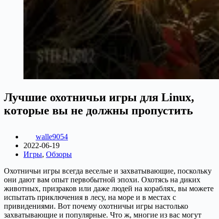
Лучшие охотничьи игры для Linux,
которые вы не должны пропустить
walle9054
2022-06-19
Игры
,
Обзоры
Охотничьи игры всегда веселые и захватывающие, поскольку
они дают вам опыт первобытной эпохи. Охотясь на диких
животных, призраков или даже людей на кораблях, вы можете
испытать приключения в лесу, на море и в местах с
привидениями. Вот почему охотничьи игры настолько
захватывающие и популярные. Что ж, многие из вас могут