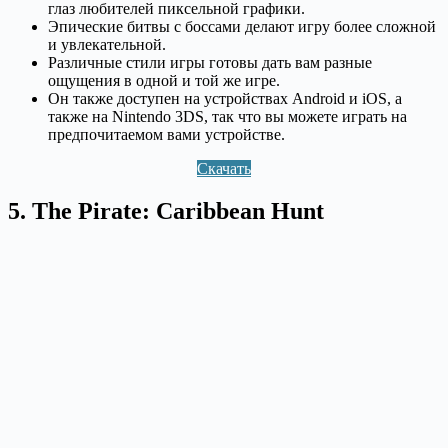
глаз любителей пиксельной графики.
Эпические битвы с боссами делают игру более сложной
и увлекательной.
Различные стили игры готовы дать вам разные
ощущения в одной и той же игре.
Он также доступен на устройствах Android и iOS, а
также на Nintendo 3DS, так что вы можете играть на
предпочитаемом вами устройстве.
Скачать
5. The Pirate: Caribbean Hunt