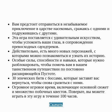
Вам предстоит отправиться в незабываемое
приключение в царстве насекомых, сражаясь с одними и
подружившись с другими.
Эта игра поставляется с удивительным искусством,
чтобы успокоить ваши глаза, в сопровождении
превосходных саундтреков.
Действительно, есть много новых персонажей, с
которыми можно познакомиться и узнать их историю.
Особые силы, способности и навыки, которые нужно
разблокировать, чтобы помочь вам в вашем
таинственном путешествии по постоянно
расширяющейся Пустоте.
30 эпических битв с боссами, которые заставят вас
вернуться, чтобы снова сразиться с ними.
Огромное игровое время, включающее основной сюжет
и множество побочных квестов. Поверьте, вы можете
играть в эту игру в течение 100 часов.
Скачать