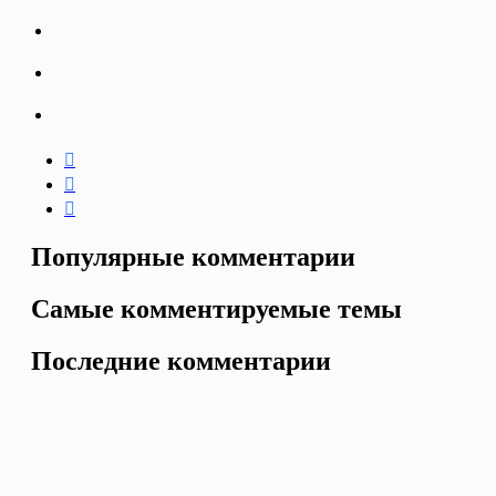
Популярные комментарии
Самые комментируемые темы
Последние комментарии