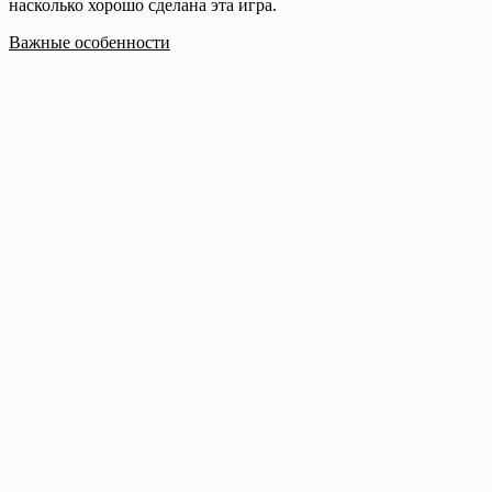
насколько хорошо сделана эта игра.
Важные особенности