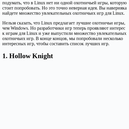
подумать, что в Linux нет ни одной охотничьей игры, которую
стоит попробовать. Но это точно неверная идея. Вы наверняка
найдете множество увлекательных охотничьих игр для Linux.
Нельзя сказать, что Linux предлагает лучшие охотничьи игры,
чем Windows. Но разработчики игр теперь проявляют интерес
к играм для Linux и уже выпустили множество увлекательных
охотничьих игр. В конце концов, мы попробовали несколько
интересных игр, чтобы составить список лучших игр.
1. Hollow Knight