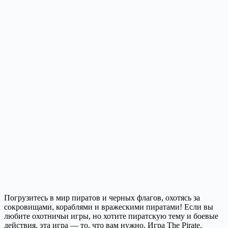
Погрузитесь в мир пиратов и черных флагов, охотясь за
сокровищами, кораблями и вражескими пиратами! Если вы
любите охотничьи игры, но хотите пиратскую тему и боевые
действия, эта игра — то, что вам нужно. Игра The Pirate,