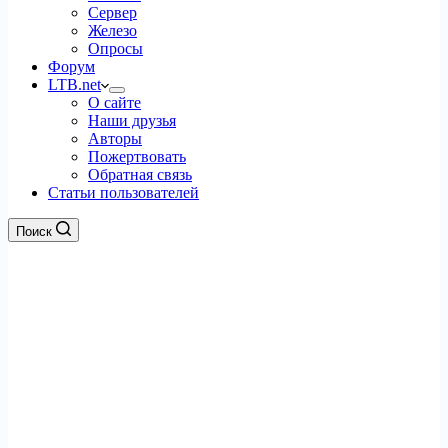
Сервер
Железо
Опросы
Форум
LTB.net
О сайте
Наши друзья
Авторы
Пожертвовать
Обратная связь
Статьи пользователей
Поиск