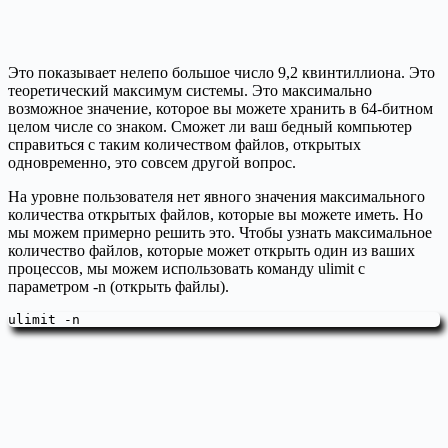
Это показывает нелепо большое число 9,2 квинтиллиона. Это
теоретический максимум системы. Это максимально
возможное значение, которое вы можете хранить в 64-битном
целом числе со знаком. Сможет ли ваш бедный компьютер
справиться с таким количеством файлов, открытых
одновременно, это совсем другой вопрос.
На уровне пользователя нет явного значения максимального
количества открытых файлов, которые вы можете иметь. Но
мы можем примерно решить это. Чтобы узнать максимальное
количество файлов, которые может открыть один из ваших
процессов, мы можем использовать команду ulimit с
параметром -n (открыть файлы).
ulimit -n