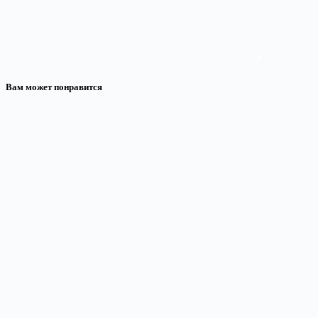
Вам может понравится