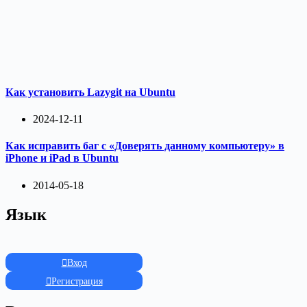
Как установить Lazygit на Ubuntu
2024-12-11
Как исправить баг с «Доверять данному компьютеру» в
iPhone и iPad в Ubuntu
2014-05-18
Язык
Вход
Регистрация