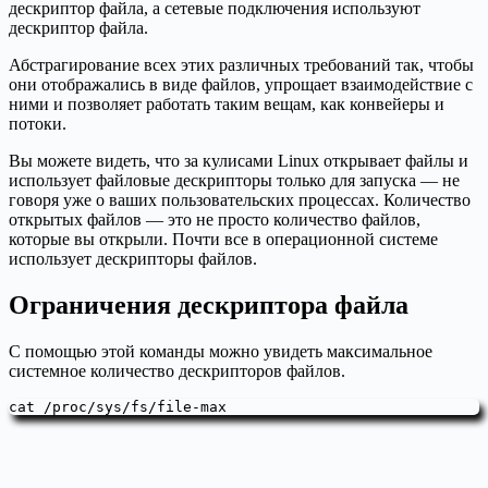
дескриптор файла, а сетевые подключения используют
дескриптор файла.
Абстрагирование всех этих различных требований так, чтобы
они отображались в виде файлов, упрощает взаимодействие с
ними и позволяет работать таким вещам, как конвейеры и
потоки.
Вы можете видеть, что за кулисами Linux открывает файлы и
использует файловые дескрипторы только для запуска — не
говоря уже о ваших пользовательских процессах. Количество
открытых файлов — это не просто количество файлов,
которые вы открыли. Почти все в операционной системе
использует дескрипторы файлов.
Ограничения дескриптора файла
С помощью этой команды можно увидеть максимальное
системное количество дескрипторов файлов.
cat /proc/sys/fs/file-max