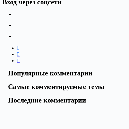
Вход через соцсети
Популярные комментарии
Самые комментируемые темы
Последние комментарии