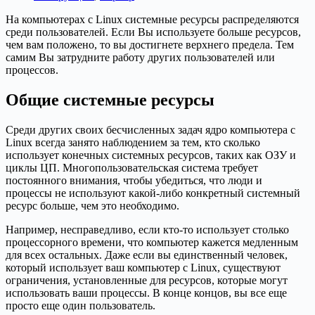
На компьютерах с Linux системные ресурсы распределяются
среди пользователей. Если Вы используете больше ресурсов,
чем вам положено, то вы достигнете верхнего предела. Тем
самим Вы затрудните работу других пользователей или
процессов.
Общие системные ресурсы
Среди других своих бесчисленных задач ядро компьютера с
Linux всегда занято наблюдением за тем, кто сколько
использует конечных системных ресурсов, таких как ОЗУ и
циклы ЦП. Многопользовательская система требует
постоянного внимания, чтобы убедиться, что люди и
процессы не используют какой-либо конкретный системный
ресурс больше, чем это необходимо.
Например, несправедливо, если кто-то использует столько
процессорного времени, что компьютер кажется медленным
для всех остальных. Даже если вы единственный человек,
который использует ваш компьютер с Linux, существуют
ограничения, установленные для ресурсов, которые могут
использовать ваши процессы. В конце концов, вы все еще
просто еще один пользователь.