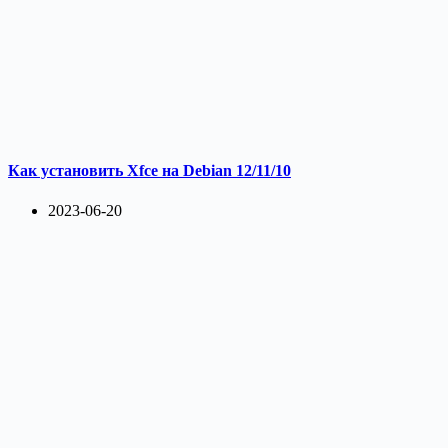
Как установить Xfce на Debian 12/11/10
2023-06-20