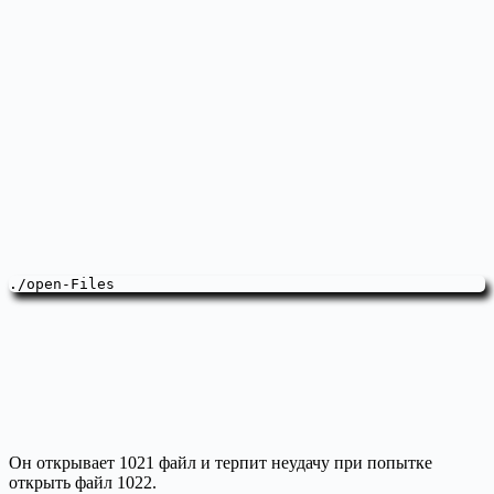
./open-Files
Он открывает 1021 файл и терпит неудачу при попытке
открыть файл 1022.