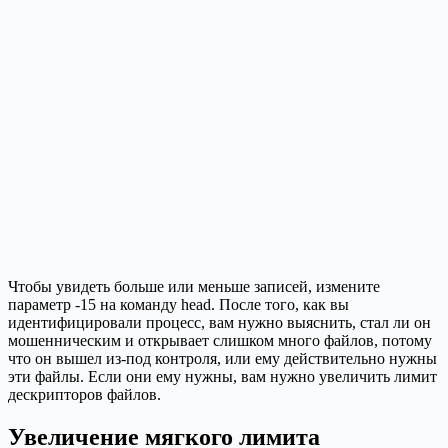
Чтобы увидеть больше или меньше записей, измените
параметр -15 на команду head. После того, как вы
идентифицировали процесс, вам нужно выяснить, стал ли он
мошенническим и открывает слишком много файлов, потому
что он вышел из-под контроля, или ему действительно нужны
эти файлы. Если они ему нужны, вам нужно увеличить лимит
дескрипторов файлов.
Увеличение мягкого лимита