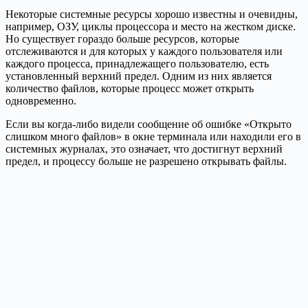
Некоторые системные ресурсы хорошо известны и очевидны,
например, ОЗУ, циклы процессора и место на жестком диске.
Но существует гораздо больше ресурсов, которые
отслеживаются и для которых у каждого пользователя или
каждого процесса, принадлежащего пользователю, есть
установленный верхний предел. Одним из них является
количество файлов, которые процесс может открыть
одновременно.
Если вы когда-либо видели сообщение об ошибке «Открыто
слишком много файлов» в окне терминала или находили его в
системных журналах, это означает, что достигнут верхний
предел, и процессу больше не разрешено открывать файлы.