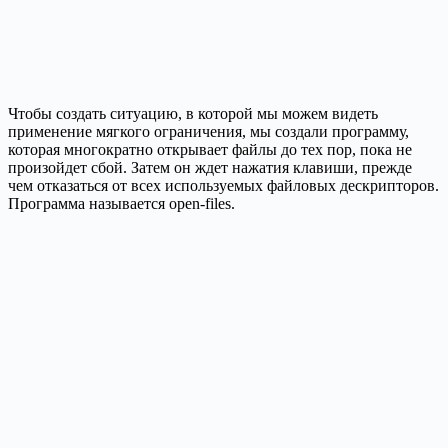
Чтобы создать ситуацию, в которой мы можем видеть
применение мягкого ограничения, мы создали программу,
которая многократно открывает файлы до тех пор, пока не
произойдет сбой. Затем он ждет нажатия клавиши, прежде
чем отказаться от всех используемых файловых дескрипторов.
Программа называется open-files.