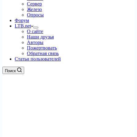
Сервер
Железо
Опросы
Форум
LTB.net
О сайте
Наши друзья
Авторы
Пожертвовать
Обратная связь
Статьи пользователей
Поиск