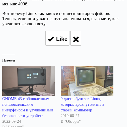
меньше 4096.
Вот почему Linux так зависит от дескрипторов файлов.
Теперь, если они у вас начнут заканчиваться, вы знаете, как
увеличить свою квоту.
Like
Похожее
GNOME 43 с обновленным
9 дистрибутивов Linux,
пользовательским
которые вдохнут жизнь в
интерфейсом и улучшениями
старый компьютер
безопасности устройств
2019-08-27
2022-09-24
В "Обзоры"