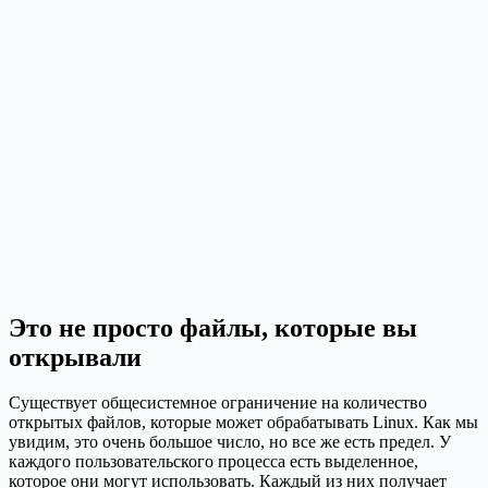
Это не просто файлы, которые вы
открывали
Существует общесистемное ограничение на количество
открытых файлов, которые может обрабатывать Linux. Как мы
увидим, это очень большое число, но все же есть предел. У
каждого пользовательского процесса есть выделенное,
которое они могут использовать. Каждый из них получает