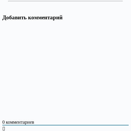
Добавить комментарий
0
комментариев