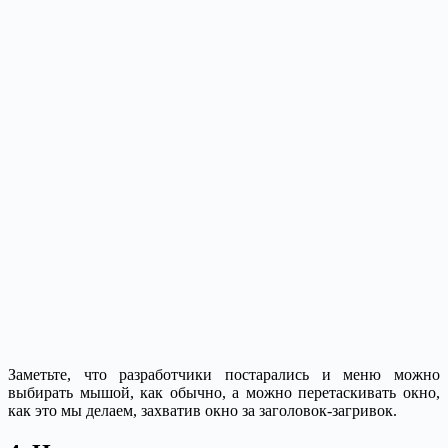
Заметьте, что разработчики постарались и меню можно
выбирать мышой, как обычно, а можно перетаскивать окно,
как это мы делаем, захватив окно за заголовок-загривок.