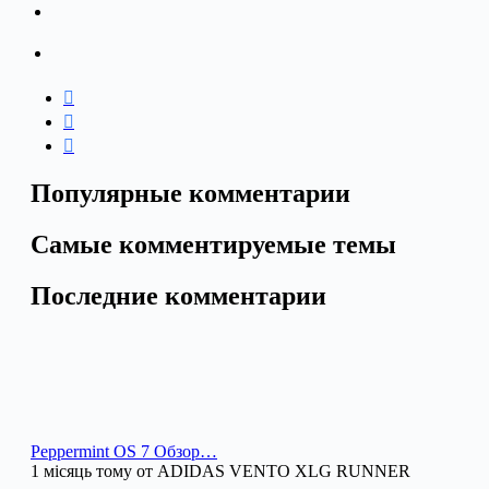
Популярные комментарии
Самые комментируемые темы
Последние комментарии
Peppermint OS 7 Обзор…
1 місяць тому от ADIDAS VENTO XLG RUNNER