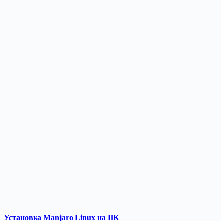
Установка Manjaro Linux на ПК