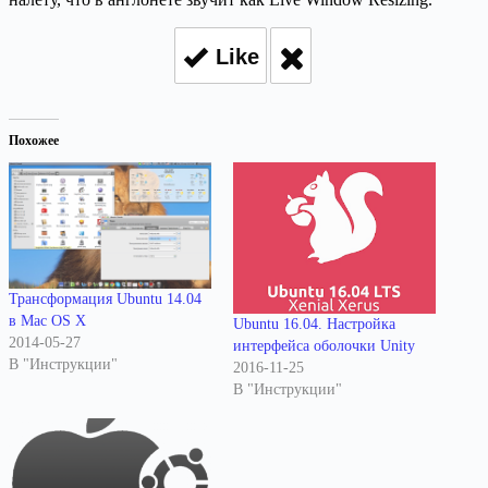
Like
Похожее
Трансформация Ubuntu 14.04
в Mac OS X
Ubuntu 16.04. Настройка
2014-05-27
интерфейса оболочки Unity
В "Инструкции"
2016-11-25
В "Инструкции"