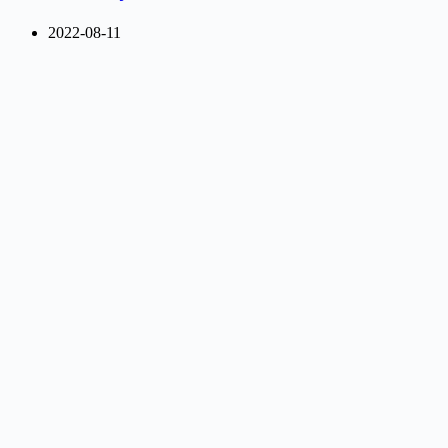
2022-08-11