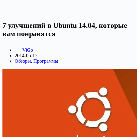
7 улучшений в Ubuntu 14.04, которые
вам понравятся
ViGo
2014-05-17
Обзоры
,
Программы