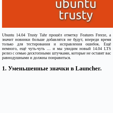
Ubuntu 14.04 Trusty Tahr прошёл отметку Features Freeze, а
значит новинки больше добавлятся не будут, впереди время
только для тестирования и исправления ошибок. Ещё
немного, ещё чуть-чуть … и мы увидим новый 14.04 LTS
релиз с семью десктопными штучками, которые не оставят вас
равнодушными и должны понравиться.
1. Уменьшенные значки в Launcher.