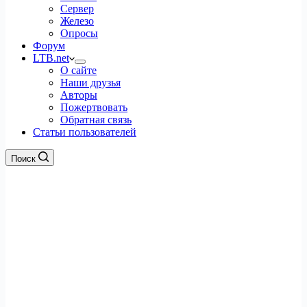
Сервер
Железо
Опросы
Форум
LTB.net
О сайте
Наши друзья
Авторы
Пожертвовать
Обратная связь
Статьи пользователей
Поиск