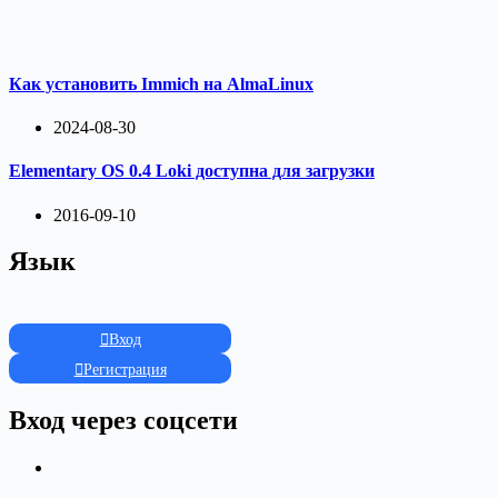
Как установить Immich на AlmaLinux
2024-08-30
Elementary OS 0.4 Loki доступна для загрузки
2016-09-10
Язык
Вход
Регистрация
Вход через соцсети