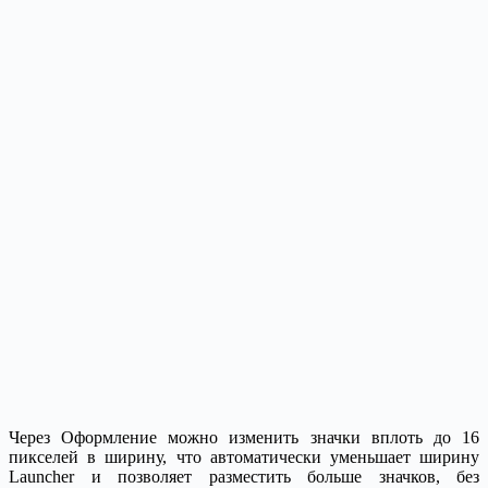
Через Оформление можно изменить значки вплоть до 16
пикселей в ширину, что автоматически уменьшает ширину
Launcher и позволяет разместить больше значков, без