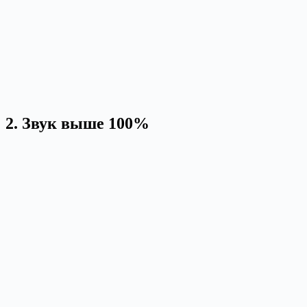
2. Звук выше 100%