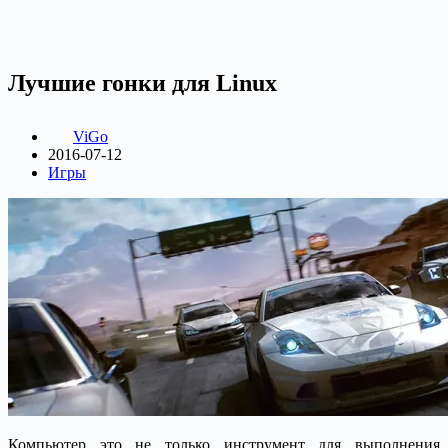
Лучшие гонки для Linux
ViGo
2016-07-12
Игры
Компьютер это не только инструмент для выполнения