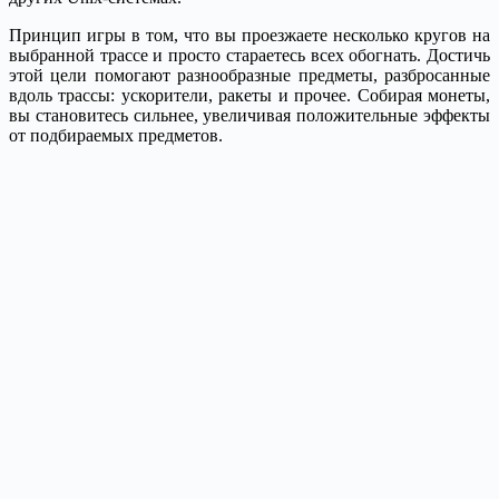
Принцип игры в том, что вы проезжаете несколько кругов на
выбранной трассе и просто стараетесь всех обогнать. Достичь
этой цели помогают разнообразные предметы, разбросанные
вдоль трассы: ускорители, ракеты и прочее. Собирая монеты,
вы становитесь сильнее, увеличивая положительные эффекты
от подбираемых предметов.