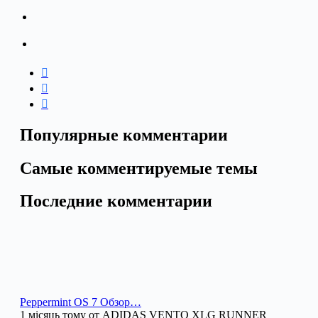
Популярные комментарии
Самые комментируемые темы
Последние комментарии
Peppermint OS 7 Обзор…
1 місяць тому от ADIDAS VENTO XLG RUNNER