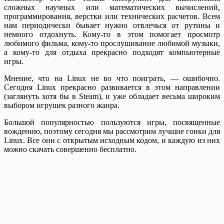
сложных научных или математических вычислений,
программирования, верстки или технических расчетов. Всем
нам периодически бывает нужно отвлечься от рутины и
немного отдохнуть. Кому-то в этом помогает просмотр
любимого фильма, кому-то прослушивание любимой музыки,
а кому-то для отдыха прекрасно подходят компьютерные
игры.
Мнение, что на Linux не во что поиграть, — ошибочно.
Сегодня Linux прекрасно развивается в этом направлении
(заглянуть хотя бы в Steam), и уже обладает весьма широким
выбором игрушек разного жанра.
Большой популярностью пользуются игры, посвященные
вождению, поэтому сегодня мы рассмотрим лучшие гонки для
Linux. Все они с открытым исходным кодом, и каждую из них
можно скачать совершенно бесплатно.