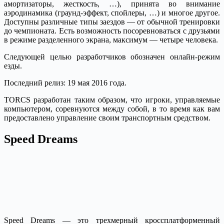
амортизаторы, жесткость, …), принята во внимание
аэродинамика (граунд-эффект, спойлеры, …) и многое другое.
Доступны различные типы заездов — от обычной тренировки
до чемпионата. Есть возможность посоревноваться с друзьями
в режиме разделенного экрана, максимум — четыре человека.
Следующей целью разработчиков обозначен онлайн-режим
езды.
Последний релиз: 19 мая 2016 года.
TORCS разработан таким образом, что игроки, управляемые
компьютером, соревнуются между собой, в то время как вам
предоставлено управление своим транспортным средством.
Speed Dreams
Speed Dreams — это трехмерный кроссплатформенный