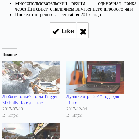
Многопользовательский режим — одиночная гонка
через Интернет, с наличием внутреннего игрового чата.
Последний релиз: 21 сентября 2015 года.
Like
Похожее
Любите гонки? Тогда Trigger
Лучшие игры 2017 года для
3D Rally Race для вас
Linux
2017-07-19
2017-12-04
В "Игры"
В "Игры"