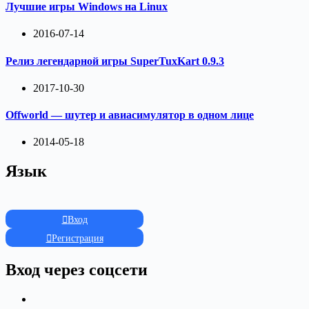
Лучшие игры Windows на Linux
2016-07-14
Релиз легендарной игры SuperTuxKart 0.9.3
2017-10-30
Offworld — шутер и авиасимулятор в одном лице
2014-05-18
Язык
Вход
Регистрация
Вход через соцсети