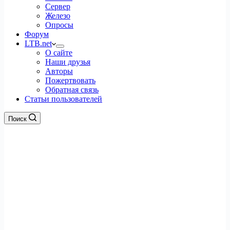
Сервер
Железо
Опросы
Форум
LTB.net
О сайте
Наши друзья
Авторы
Пожертвовать
Обратная связь
Статьи пользователей
Поиск