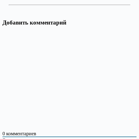
Добавить комментарий
0
комментариев