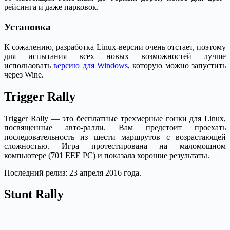
рейсинга и даже парковок.
Установка
К сожалению, разработка Linux-версии очень отстает, поэтому
для испытания всех новых возможностей лучше
использовать
версию для Windows
, которую можно запустить
через Wine.
Trigger Rally
Trigger Rally — это бесплатные трехмерные гонки для Linux,
посвященные авто-ралли. Вам предстоит проехать
последовательность из шести маршрутов с возрастающей
сложностью. Игра протестирована на маломощном
компьютере (701 EEE PC) и показала хорошие результаты.
Последний релиз: 23 апреля 2016 года.
Stunt Rally