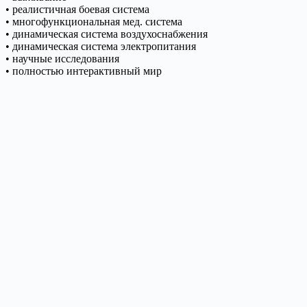
• реалистичная боевая система
• многофункциональная мед. система
• динамическая система воздухоснабжения
• динамическая система электропитания
• научные исследования
• полностью интерактивный мир