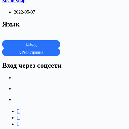
Steam Snap
2022-05-07
Язык
Вход
Регистрация
Вход через соцсети