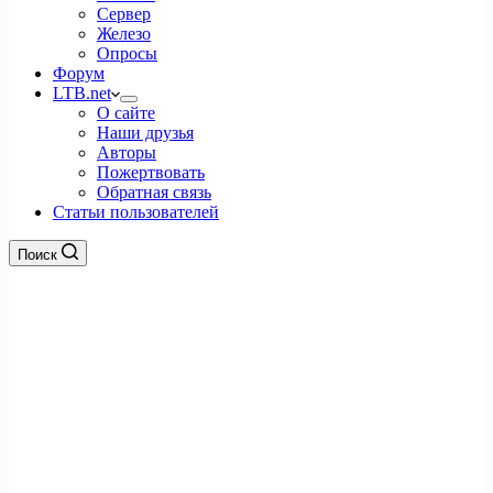
Сервер
Железо
Опросы
Форум
LTB.net
О сайте
Наши друзья
Авторы
Пожертвовать
Обратная связь
Статьи пользователей
Поиск