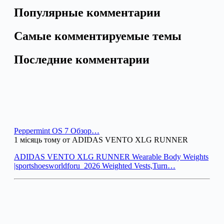
Популярные комментарии
Самые комментируемые темы
Последние комментарии
Peppermint OS 7 Обзор…
1 місяць тому от ADIDAS VENTO XLG RUNNER
ADIDAS VENTO XLG RUNNER Wearable Body Weights
|sportshoesworldforu_2026 Weighted Vests,Turn…