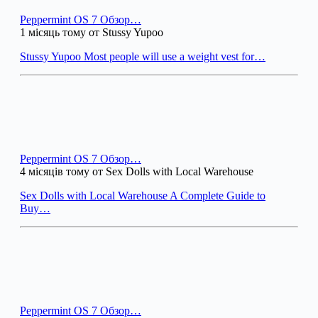
Peppermint OS 7 Обзор…
1 місяць тому от Stussy Yupoo
Stussy Yupoo Most people will use a weight vest for…
Peppermint OS 7 Обзор…
4 місяців тому от Sex Dolls with Local Warehouse
Sex Dolls with Local Warehouse A Complete Guide to
Buy…
Peppermint OS 7 Обзор…