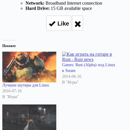
Network:
Broadband Internet connection
Hard Drive:
15 GB available space
Like
Похожее
Games: Rust (Alpha) под Linux
в Steam
2014-06-16
В "Игры"
Лучшие шутеры для Linux
2016-07-10
В "Игры"