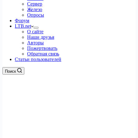
Сервер
Железо
Опросы
Форум
LTB.net
О сайте
Наши друзья
Авторы
Пожертвовать
Обратная связь
Статьи пользователей
Поиск