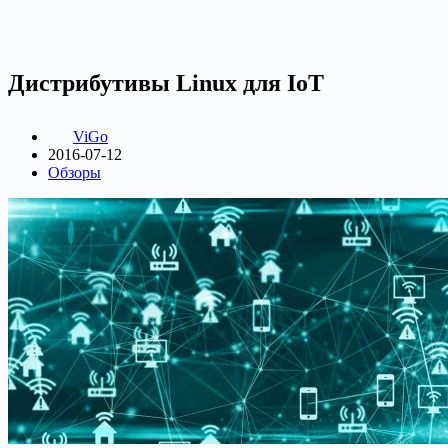
Дистрибутивы Linux для IoT
ViGo
2016-07-12
Обзоры