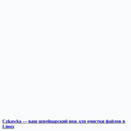
Czkawka — ваш швейцарский нож для очистки файлов в
Linux