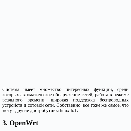
Система имеет множество интересных функций, среди
которых автоматическое обнаружение сетей, работа в режиме
реального времени, широкая поддержка беспроводных
устройств и сотовой сети. Собственно, все тоже же самое, что
могут другие дистрибутивы linux IoT.
3. OpenWrt