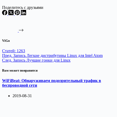
Поделитесь с друзьями
ViGo
Статей: 1263
Пред.
Запись
Легкие дистрибутивы Linux для Intel Atom
След.
Запись
Лучшие гонки для Linux
Вам может понравится
WiFiBeat: Обнаруживаем подозрительный трафик в
беспроводной сети
2019-08-31