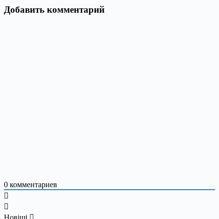
Добавить комментарий
0
комментариев
Новіші