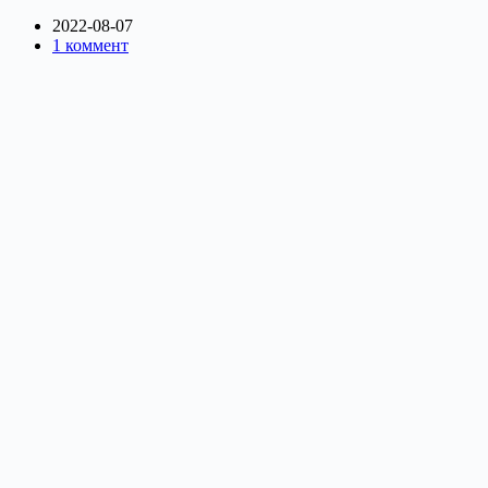
2022-08-07
1 коммент