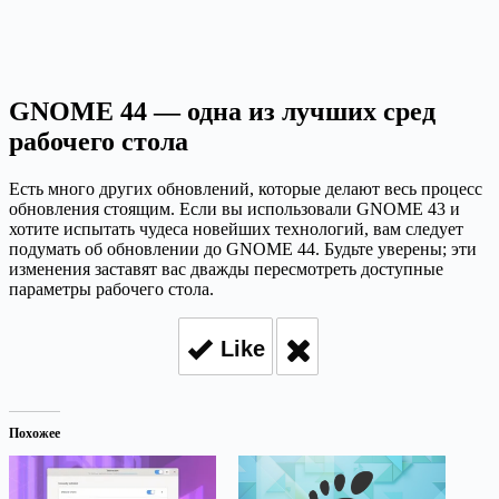
GNOME 44 — одна из лучших сред
рабочего стола
Есть много других обновлений, которые делают весь процесс
обновления стоящим. Если вы использовали GNOME 43 и
хотите испытать чудеса новейших технологий, вам следует
подумать об обновлении до GNOME 44. Будьте уверены; эти
изменения заставят вас дважды пересмотреть доступные
параметры рабочего стола.
Like
Похожее