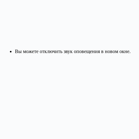
Вы можете отключить звук оповещения в новом окне.