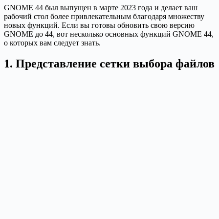
GNOME 44 был выпущен в марте 2023 года и делает ваш
рабочий стол более привлекательным благодаря множеству
новых функций. Если вы готовы обновить свою версию
GNOME до 44, вот несколько основных функций GNOME 44,
о которых вам следует знать.
1. Представление сетки выбора файлов