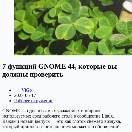
7 функций GNOME 44, которые вы
должны проверить
ViGo
2023-05-17
Рабочее окружение
GNOME — одна из самых уважаемых и широко
используемых сред рабочего стола в сообществе Linux.
Каждый новый выпуск — это как глоток свежего воздуха,
который приносит с нетерпением множество обновлений.