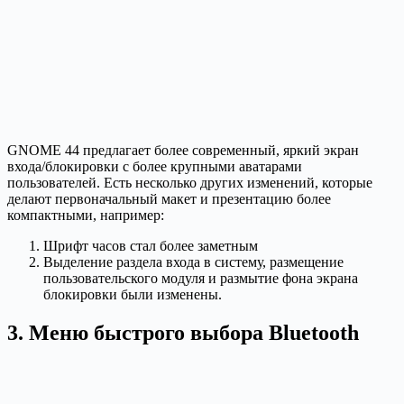
GNOME 44 предлагает более современный, яркий экран
входа/блокировки с более крупными аватарами
пользователей. Есть несколько других изменений, которые
делают первоначальный макет и презентацию более
компактными, например:
Шрифт часов стал более заметным
Выделение раздела входа в систему, размещение
пользовательского модуля и размытие фона экрана
блокировки были изменены.
3. Меню быстрого выбора Bluetooth