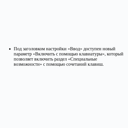
Под заголовком настройки «Ввод» доступен новый
параметр «Включить с помощью клавиатуры», который
позволяет включить раздел «Специальные
возможности» с помощью сочетаний клавиш.