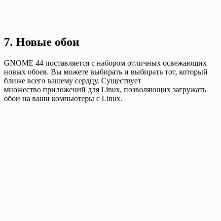
7. Новые обои
GNOME 44 поставляется с набором отличных освежающих
новых обоев. Вы можете выбирать и выбирать тот, который
ближе всего вашему сердцу. Существует
множество приложений для Linux, позволяющих загружать
обои на ваши компьютеры с Linux.