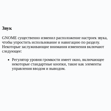
Звук
GNOME существенно изменил расположение настроек звука,
чтобы упростить использование и навигацию по разделу.
Некоторые заслуживающие внимания изменения включают
следующее:
Регулятор уровня громкости имеет окно, включающее
некоторые стандартные кнопки, такие как элементы
управления вводом и выводом.