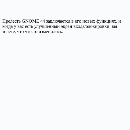
Прелесть GNOME 44 заключается в его новых функциях, и
когда у вас есть улучшенный экран входа/блокировки, вы
знаете, что что-то изменилось.