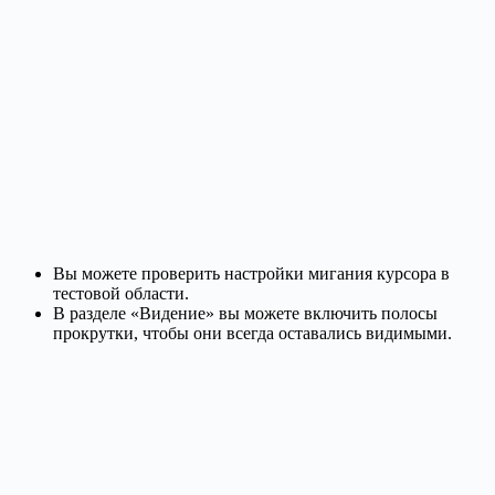
Вы можете проверить настройки мигания курсора в
тестовой области.
В разделе «Видение» вы можете включить полосы
прокрутки, чтобы они всегда оставались видимыми.