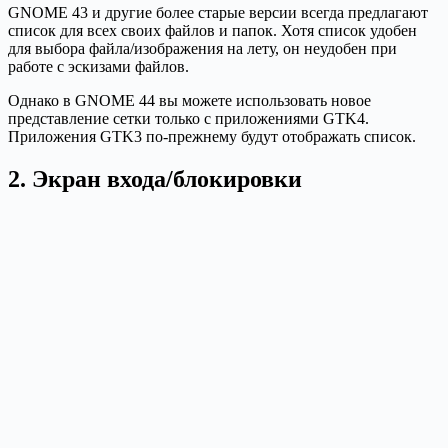
GNOME 43 и другие более старые версии всегда предлагают
список для всех своих файлов и папок. Хотя список удобен
для выбора файла/изображения на лету, он неудобен при
работе с эскизами файлов.
Однако в GNOME 44 вы можете использовать новое
представление сетки только с приложениями GTK4.
Приложения GTK3 по-прежнему будут отображать список.
2. Экран входа/блокировки