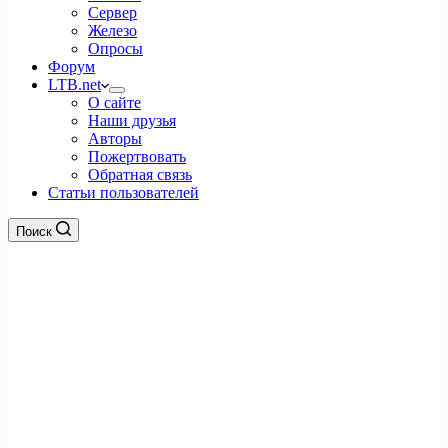
Сервер
Железо
Опросы
Форум
LTB.net
О сайте
Наши друзья
Авторы
Пожертвовать
Обратная связь
Статьи пользователей
Поиск