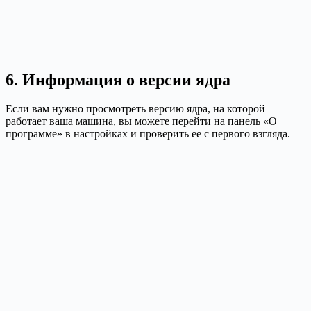
6. Информация о версии ядра
Если вам нужно просмотреть версию ядра, на которой
работает ваша машина, вы можете перейти на панель «О
программе» в настройках и проверить ее с первого взгляда.