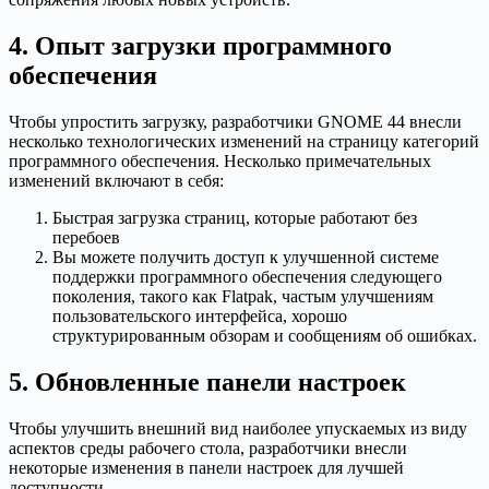
4. Опыт загрузки программного
обеспечения
Чтобы упростить загрузку, разработчики GNOME 44 внесли
несколько технологических изменений на страницу категорий
программного обеспечения. Несколько примечательных
изменений включают в себя:
Быстрая загрузка страниц, которые работают без
перебоев
Вы можете получить доступ к улучшенной системе
поддержки программного обеспечения следующего
поколения, такого как Flatpak, частым улучшениям
пользовательского интерфейса, хорошо
структурированным обзорам и сообщениям об ошибках.
5. Обновленные панели настроек
Чтобы улучшить внешний вид наиболее упускаемых из виду
аспектов среды рабочего стола, разработчики внесли
некоторые изменения в панели настроек для лучшей
доступности.