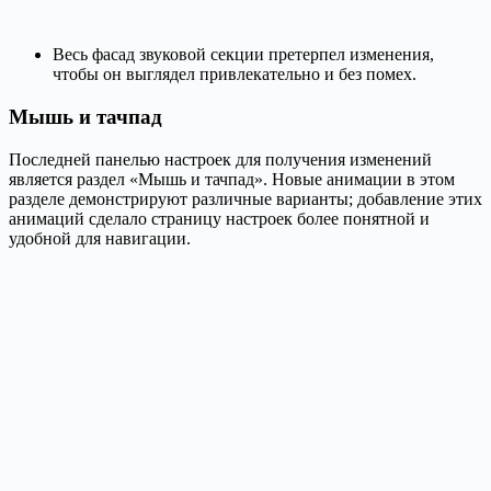
Весь фасад звуковой секции претерпел изменения,
чтобы он выглядел привлекательно и без помех.
Мышь и тачпад
Последней панелью настроек для получения изменений
является раздел «Мышь и тачпад». Новые анимации в этом
разделе демонстрируют различные варианты; добавление этих
анимаций сделало страницу настроек более понятной и
удобной для навигации.