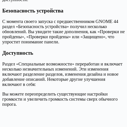
Безопасность устройства
С момента своего запуска с предшественником GNOME 44
раздел «Безопасность устройства» получил несколько
обновлений. Вы увидите такие дополнения, как «Проверки не
пройдены», «Проверки пройдены» или «Защищено», что
упростит понимание панели.
Доступность
Раздел «Специальные возможности» переработан и включает
несколько незначительных изменений. Эти изменения
включают разделение разделов, изменения дизайна и новое
добавление описаний. Некоторые другие улучшения
включают в себя:
Вы можете переопределить существующие настройки
громкости и увеличить громкость системы сверх обычного
порога.