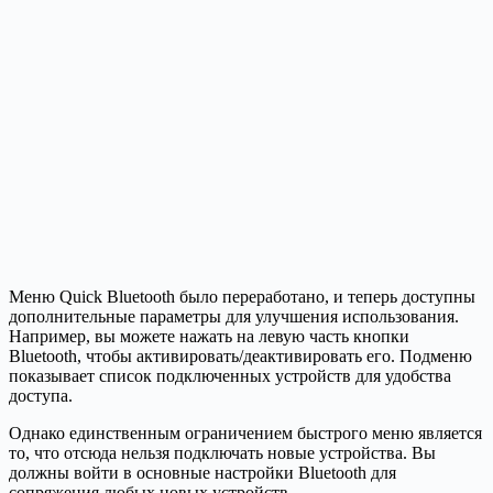
Меню Quick Bluetooth было переработано, и теперь доступны
дополнительные параметры для улучшения использования.
Например, вы можете нажать на левую часть кнопки
Bluetooth, чтобы активировать/деактивировать его. Подменю
показывает список подключенных устройств для удобства
доступа.
Однако единственным ограничением быстрого меню является
то, что отсюда нельзя подключать новые устройства. Вы
должны войти в основные настройки Bluetooth для
сопряжения любых новых устройств.