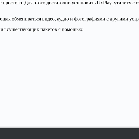
ще простого. Для этого достаточно установить UxPlay, утилиту 
яющая обмениваться видео, аудио и фотографиями с другими устр
ения существующих пакетов с помощью: