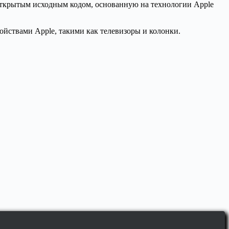
с открытым исходным кодом, основанную на технологии Apple
ойствами Apple, такими как телевизоры и колонки.