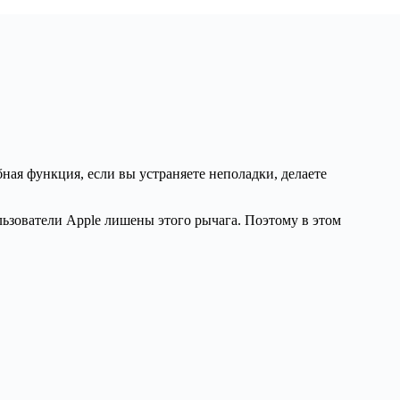
ная функция, если вы устраняете неполадки, делаете
льзователи Apple лишены этого рычага. Поэтому в этом