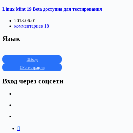
Linux Mint 19 Beta доступна для тестирования
2018-06-01
комментариев 18
Язык
Вход
Регистрация
Вход через соцсети