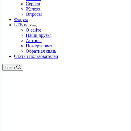
Сервер
Железо
Опросы
Форум
LTB.net
О сайте
Наши друзья
Авторы
Пожертвовать
Обратная связь
Статьи пользователей
Поиск