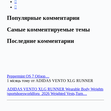
Популярные комментарии
Самые комментируемые темы
Последние комментарии
Peppermint OS 7 Обзор…
1 місяць тому от ADIDAS VENTO XLG RUNNER
ADIDAS VENTO XLG RUNNER Wearable Body Weights
|sportshoesworldforu_2026 Weighted Vests,Turn…