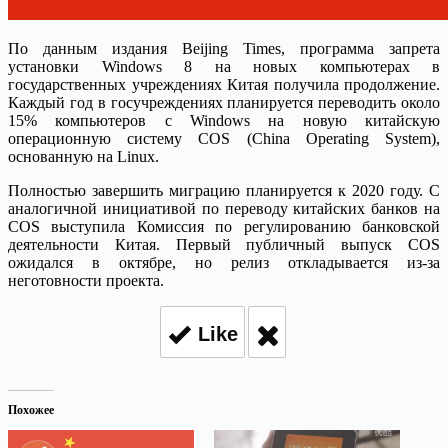
По данным издания Beijing Times, программа запрета
установки Windows 8 на новых компьютерах в
государственных учреждениях Китая получила продолжение.
Каждый год в госучреждениях планируется переводить около
15% компьютеров с Windows на новую китайскую
операционную систему COS (China Operating System),
основанную на Linux.
Полностью завершить миграцию планируется к 2020 году. С
аналогичной инициативой по переводу китайских банков на
COS выступила Комиссия по регулированию банковской
деятельности Китая. Первый публичный выпуск COS
ожидался в октябре, но релиз откладывается из-за
неготовности проекта.
Like
Похожее