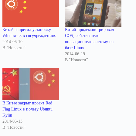
Китай запретил установку
Китай продемонстрировал
Windows 8 в госучреждениях
COS, собственную
2014-06-10
операционную систему на
В "Новости"
базе Linux
2014-06-19
В "Новости"
В Китае закрыт проект Red
Flag Linux в пользу Ubuntu
Kylin
2014-06-13
В "Новости"