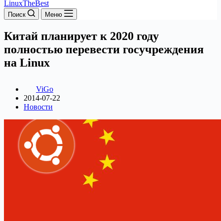
LinuxTheBest
Поиск
Меню
Китай планирует к 2020 году
полностью перевести госучреждения
на Linux
ViGo
2014-07-22
Новости