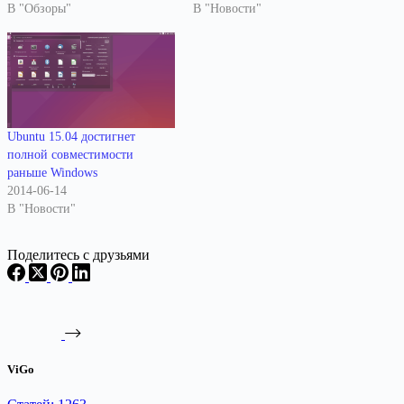
В "Обзоры"
В "Новости"
Ubuntu 15.04 достигнет
полной совместимости
раньше Windows
2014-06-14
В "Новости"
Поделитесь с друзьями
ViGo