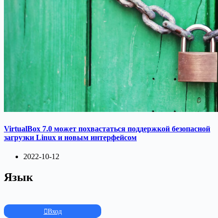
VirtualBox 7.0 может похвастаться поддержкой безопасной
загрузки Linux и новым интерфейсом
2022-10-12
Язык
Вход