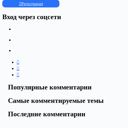
Регистрация
Вход через соцсети
Популярные комментарии
Самые комментируемые темы
Последние комментарии