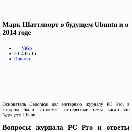
Марк Шаттлворт о будущем Ubuntu и о
2014 годе
ViGo
2014-06-15
Новости
Основатель Canonical дал интервью журналу PC Pro, в
котором были затронуты интересные темы касательно
будущего Ubuntu.
Вопросы журнала PC Pro и ответы