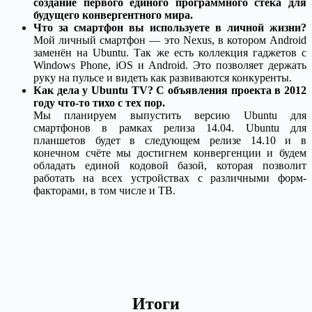
создание первого единого программного стека для
будущего конвергентного мира.
Что за смартфон вы используете в личной жизни?
Мой личный смартфон — это Nexus, в котором Android
заменён на Ubuntu. Так же есть коллекция гаджетов с
Windows Phone, iOS и Android. Это позволяет держать
руку на пульсе и видеть как развиваются конкуренты.
Как дела у Ubuntu TV? С объявления проекта в 2012
году что-то тихо с тех пор.
Мы планируем выпустить версию Ubuntu для
смартфонов в рамках релиза 14.04. Ubuntu для
планшетов будет в следующем релизе 14.10 и в
конечном счёте мы достигнем конвергенции и будем
обладать единой кодовой базой, которая позволит
работать на всех устройствах с различными форм-
факторами, в том числе и ТВ.
Итоги