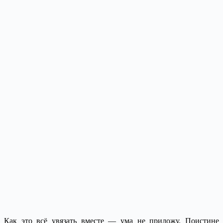
Как это всё увязать вместе — ума не приложу. Поистине