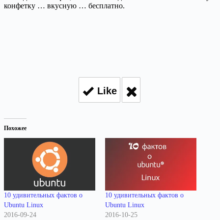
конфетку … вкусную … бесплатно.
Like
Похожее
10 удивительных фактов о
10 удивительных фактов о
Ubuntu Linux
Ubuntu Linux
2016-09-24
2016-10-25