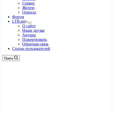
Сервер
Железо
Опросы
Форум
LTB.net
О сайте
Наши друзья
Авторы
Пожертвовать
Обратная связь
Статьи пользователей
Поиск