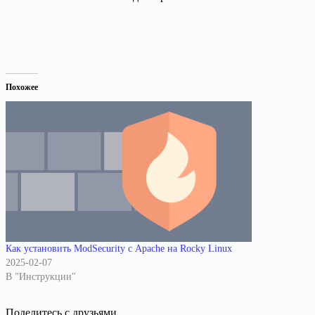
Похожее
Как установить ModSecurity с Apache на Rocky Linux
2025-02-07
В "Инструкции"
Поделитесь с друзьями