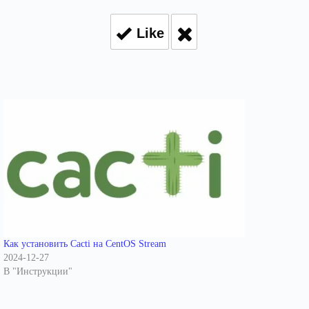
Like
Как установить Cacti на CentOS Stream
2024-12-27
В "Инструкции"