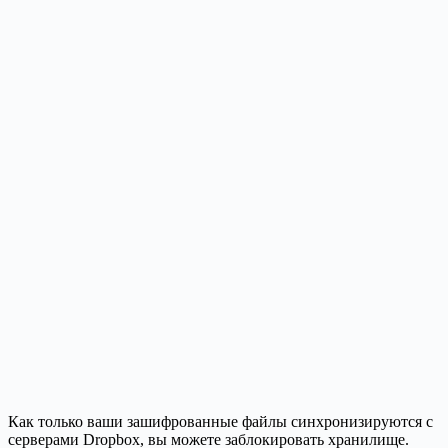
Как только ваши зашифрованные файлы синхронизируются с
серверами Dropbox, вы можете заблокировать хранилище.