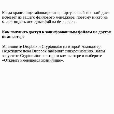
Когда хранилище заблокировано, виртуальный жесткий диск
исчезает из вашего файлового менеджера, поэтому никто не
может видеть исходные файлы без пароля.
Как получить доступ к зашифрованным файлам на другом
компьютере
Установите Dropbox и Cryptomator на второй компьютер.
Подождите пока Dropbox завершит синхронизацию. Затем
запустите Cryptomator на втором компьютере и выберите
«Открыть имеющееся хранилище».