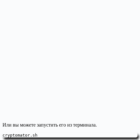
Или вы можете запустить его из терминала.
cryptomator.sh