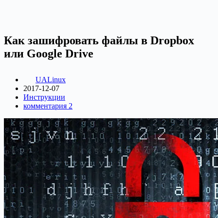
Как зашифровать файлы в Dropbox
или Google Drive
UALinux
2017-12-07
Инструкции
комментария 2