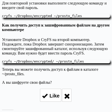
Для повторной установки выполните следующую команду и
введите свой пароль.
cryfs ~/Dropbox/encrypted ~/prosto_files
Как получить доступ к зашифрованным файлам на другом
компьютере
Установите Dropbox и CryFS на второй компьютер.
Подождите, пока Dropbox завершит синхронизацию. Затем
смонтируйте зашифрованный каталог, используя следующую
команду. Вам нужно будет ввести пароль CryFS.
cryfs ~/Dropbox/encrypted/ ~/prosto_files
Теперь вы можете получить доступ к файлам в каталоге
~/prosto_files.
А вы шифруете свои файлы?
Like