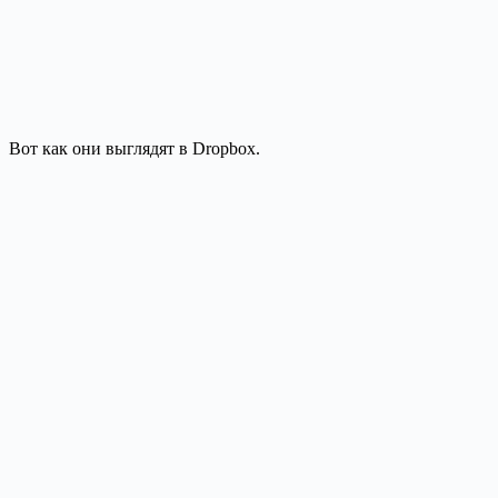
Вот как они выглядят в Dropbox.