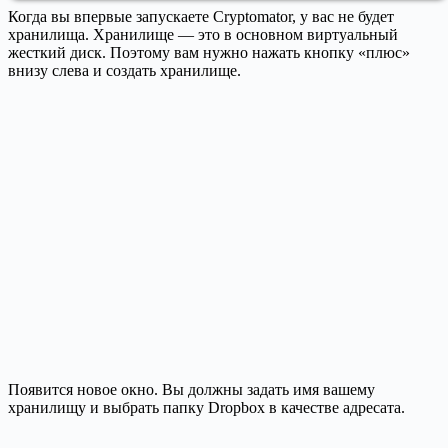
Когда вы впервые запускаете Cryptomator, у вас не будет
хранилища. Хранилище — это в основном виртуальный
жесткий диск. Поэтому вам нужно нажать кнопку «плюс»
внизу слева и создать хранилище.
Появится новое окно. Вы должны задать имя вашему
хранилищу и выбрать папку Dropbox в качестве адресата.