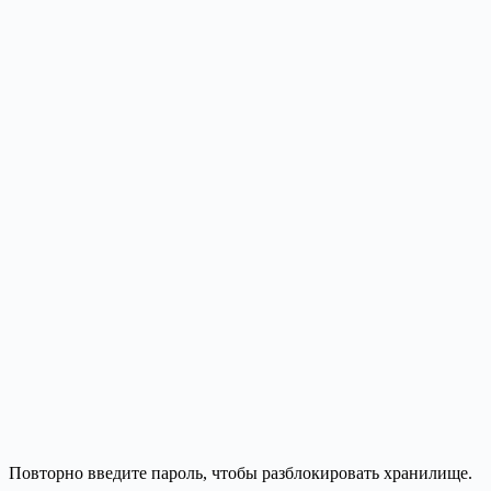
Повторно введите пароль, чтобы разблокировать хранилище.