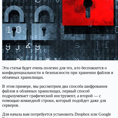
Эта статья будет очень полезно для тех, кто беспокоится о
конфиденциальности и безопасности при хранении файлов в
облачных хранилищах.
В этом примере, мы рассмотрим два способа шифрования
файлов в облачных хранилищах, первый способ
подразумевает графический инструмент, а второй — с
помощью командной строки, который подойдет даже для
серверов.
Для начала вам потребуется установить Dropbox или Google