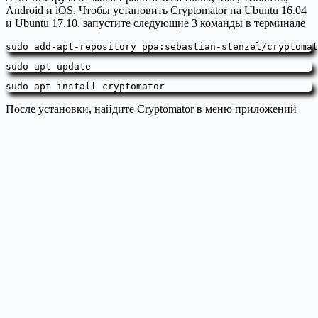
Android и iOS. Чтобы установить Cryptomator на Ubuntu 16.04
и Ubuntu 17.10, запустите следующие 3 команды в терминале
sudo add-apt-repository ppa:sebastian-stenzel/cryptomat
sudo apt update
sudo apt install cryptomator
После установки, найдите Cryptomator в меню приложений