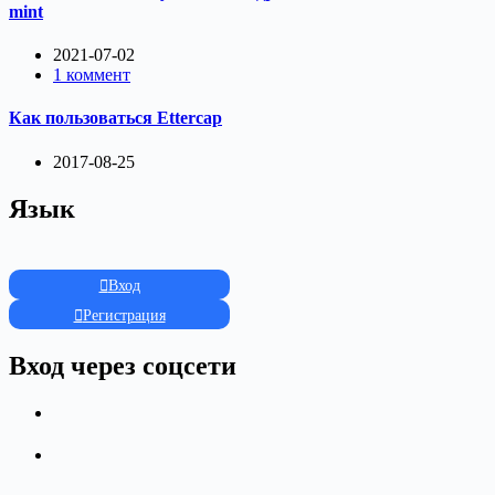
mint
2021-07-02
1 коммент
Как пользоваться Ettercap
2017-08-25
Язык
Вход
Регистрация
Вход через соцсети