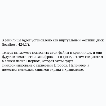
Хранилище будет установлено как виртуальный жесткий диск
(localhost: 42427).
Теперь вы можете поместить свои файлы в хранилище, и они
будут автоматически зашифрованы в фоне, а затем сохранятся
в вашей папке Dropbox, которая затем будет
синхронизирована с серверами Dropbox. Например, я
поместил несколько снимков экрана в хранилище.