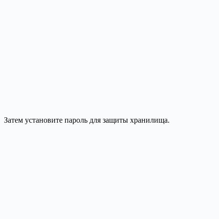
Затем установите пароль для защиты хранилища.