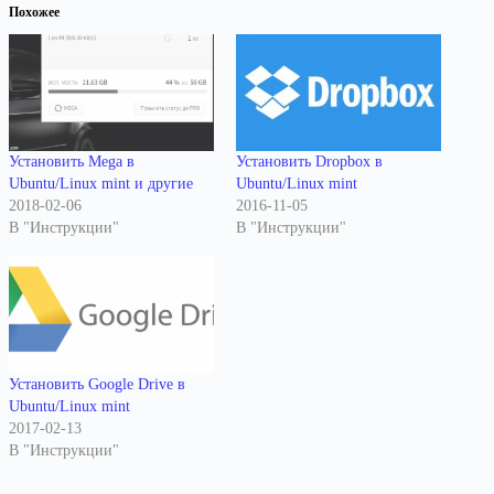
Похожее
Установить Mega в
Установить Dropbox в
Ubuntu/Linux mint и другие
Ubuntu/Linux mint
2018-02-06
2016-11-05
В "Инструкции"
В "Инструкции"
Установить Google Drive в
Ubuntu/Linux mint
2017-02-13
В "Инструкции"