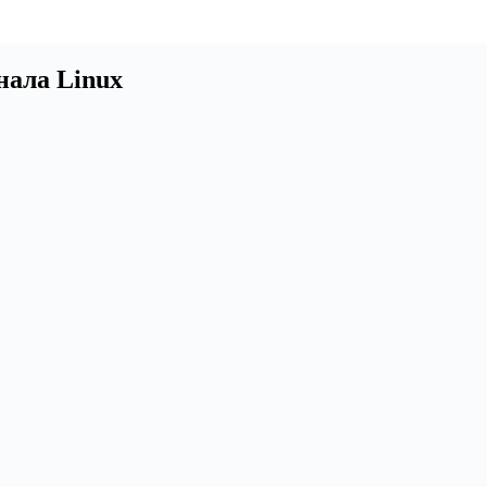
нала Linux