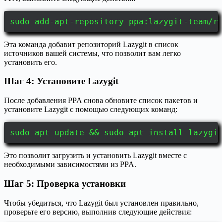
sudo add-apt-repository ppa:lazygit-team/r
Эта команда добавит репозиторий Lazygit в список
источников вашей системы, что позволит вам легко
установить его.
Шаг 4: Установите Lazygit
После добавления PPA снова обновите список пакетов и
установите Lazygit с помощью следующих команд:
sudo apt update && sudo apt install lazygi
Это позволит загрузить и установить Lazygit вместе с
необходимыми зависимостями из PPA.
Шаг 5: Проверка установки
Чтобы убедиться, что Lazygit был установлен правильно,
проверьте его версию, выполнив следующие действия: