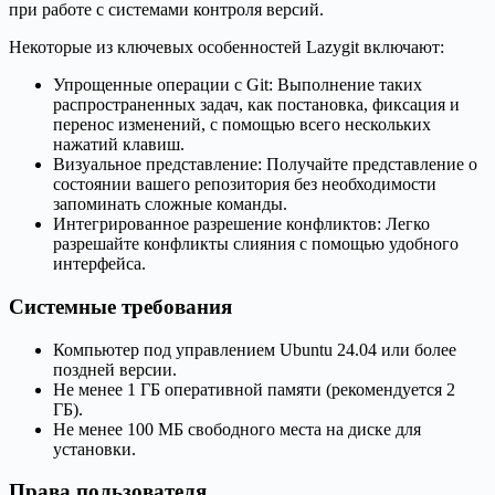
при работе с системами контроля версий.
Некоторые из ключевых особенностей Lazygit включают:
Упрощенные операции с Git: Выполнение таких
распространенных задач, как постановка, фиксация и
перенос изменений, с помощью всего нескольких
нажатий клавиш.
Визуальное представление: Получайте представление о
состоянии вашего репозитория без необходимости
запоминать сложные команды.
Интегрированное разрешение конфликтов: Легко
разрешайте конфликты слияния с помощью удобного
интерфейса.
Системные требования
Компьютер под управлением Ubuntu 24.04 или более
поздней версии.
Не менее 1 ГБ оперативной памяти (рекомендуется 2
ГБ).
Не менее 100 МБ свободного места на диске для
установки.
Права пользователя