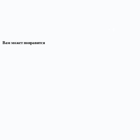
Вам может понравится