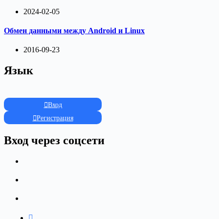
2024-02-05
Обмен данными между Android и Linux
2016-09-23
Язык
Вход
Регистрация
Вход через соцсети