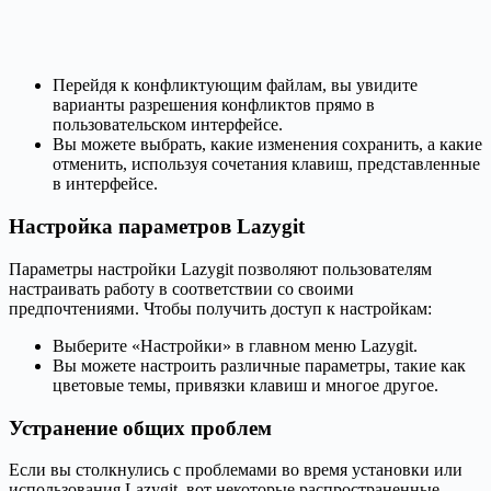
Перейдя к конфликтующим файлам, вы увидите
варианты разрешения конфликтов прямо в
пользовательском интерфейсе.
Вы можете выбрать, какие изменения сохранить, а какие
отменить, используя сочетания клавиш, представленные
в интерфейсе.
Настройка параметров Lazygit
Параметры настройки Lazygit позволяют пользователям
настраивать работу в соответствии со своими
предпочтениями. Чтобы получить доступ к настройкам:
Выберите «Настройки» в главном меню Lazygit.
Вы можете настроить различные параметры, такие как
цветовые темы, привязки клавиш и многое другое.
Устранение общих проблем
Если вы столкнулись с проблемами во время установки или
использования Lazygit, вот некоторые распространенные