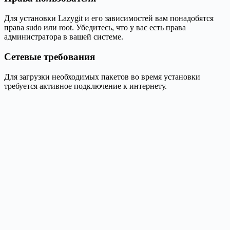
Для установки Lazygit и его зависимостей вам понадобятся
права sudo или root. Убедитесь, что у вас есть права
администратора в вашей системе.
Сетевые требования
Для загрузки необходимых пакетов во время установки
требуется активное подключение к интернету.