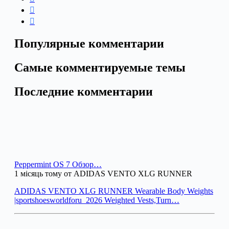
Популярные комментарии
Самые комментируемые темы
Последние комментарии
Peppermint OS 7 Обзор…
1 місяць тому от ADIDAS VENTO XLG RUNNER
ADIDAS VENTO XLG RUNNER Wearable Body Weights
|sportshoesworldforu_2026 Weighted Vests,Turn…