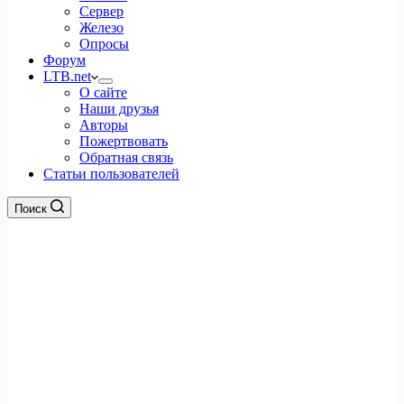
Сервер
Железо
Опросы
Форум
LTB.net
О сайте
Наши друзья
Авторы
Пожертвовать
Обратная связь
Статьи пользователей
Поиск