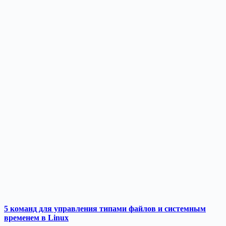
5 команд для управления типами файлов и системным
временем в Linux