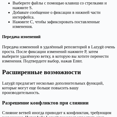
Выберите файлы с помощью клавиш со стрелками и
нажмите S.
Добавьте сообщение о фиксации в нижней части
интерфейса.
Нажмите C, чтобы зафиксировать поставленные
изменения.
Передача изменений
Передача изменений в удалённый репозиторий в Lazygit очень
проста. После фиксации изменений нажмите P, затем
выберите удалённую ветку, в которую вы хотите перенести
изменения. Подтвердите выбор, нажав Enter.
Расширенные возможности
Lazygit предлагает несколько дополнительных функций,
которые могут еще больше повысить вашу
производительность.
Разрешение конфликтов при слиянии
Слияние ветвей иногда приводит к конфликтам, требующим