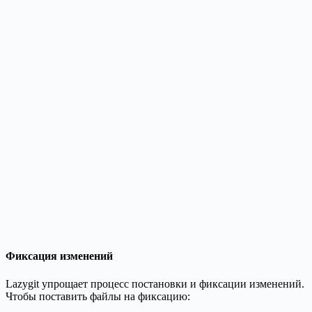
Фиксация изменений
Lazygit упрощает процесс постановки и фиксации изменений.
Чтобы поставить файлы на фиксацию: