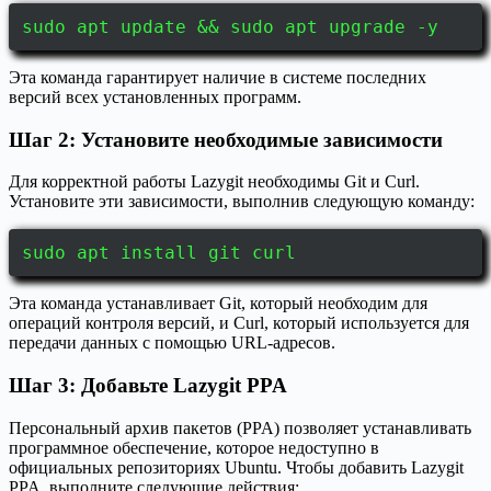
sudo apt update && sudo apt upgrade -y
Эта команда гарантирует наличие в системе последних
версий всех установленных программ.
Шаг 2: Установите необходимые зависимости
Для корректной работы Lazygit необходимы Git и Curl.
Установите эти зависимости, выполнив следующую команду:
sudo apt install git curl
Эта команда устанавливает Git, который необходим для
операций контроля версий, и Curl, который используется для
передачи данных с помощью URL-адресов.
Шаг 3: Добавьте Lazygit PPA
Персональный архив пакетов (PPA) позволяет устанавливать
программное обеспечение, которое недоступно в
официальных репозиториях Ubuntu. Чтобы добавить Lazygit
PPA, выполните следующие действия: