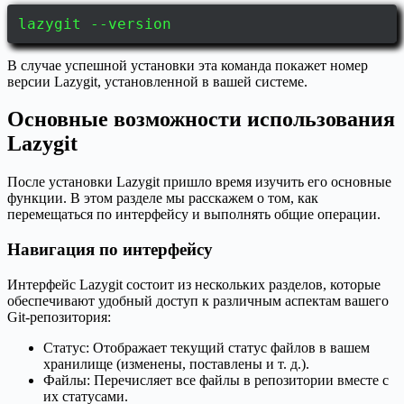
lazygit --version
В случае успешной установки эта команда покажет номер
версии Lazygit, установленной в вашей системе.
Основные возможности использования
Lazygit
После установки Lazygit пришло время изучить его основные
функции. В этом разделе мы расскажем о том, как
перемещаться по интерфейсу и выполнять общие операции.
Навигация по интерфейсу
Интерфейс Lazygit состоит из нескольких разделов, которые
обеспечивают удобный доступ к различным аспектам вашего
Git-репозитория:
Статус: Отображает текущий статус файлов в вашем
хранилище (изменены, поставлены и т. д.).
Файлы: Перечисляет все файлы в репозитории вместе с
их статусами.