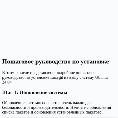
Пошаговое руководство по установке
В этом разделе представлено подробное пошаговое
руководство по установке Lazygit на вашу систему Ubuntu
24.04.
Шаг 1: Обновление системы
Обновление системных пакетов очень важно для
безопасности и производительности. Начните с обновления
списка пакетов и обновления установленных пакетов: