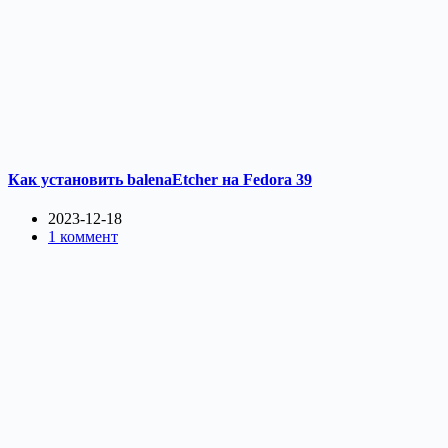
Как установить balenaEtcher на Fedora 39
2023-12-18
1 коммент