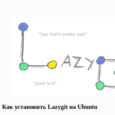
Как установить Lazygit на Ubuntu