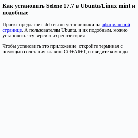
Как установить Selene 17.7 в Ubuntu/Linux mint и
подобные
Проект предлагает .deb и .run установщики на
официальной
странице
. А пользователям Ubuntu, и их подобным, можно
установить эту версию из репозитория.
Чтобы установить это приложение, откройте терминал с
помощью сочетания клавиш Ctrl+Alt+T, и введите команды