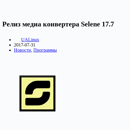
Релиз медиа конвертера Selene 17.7
UALinux
2017-07-31
Новости
,
Программы