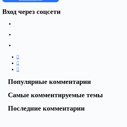
Вход через соцсети
Популярные комментарии
Самые комментируемые темы
Последние комментарии