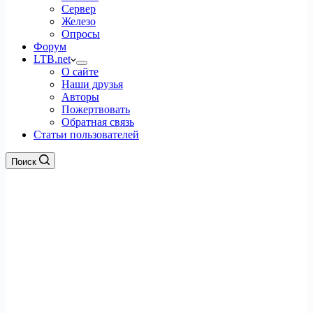
Сервер
Железо
Опросы
Форум
LTB.net
О сайте
Наши друзья
Авторы
Пожертвовать
Обратная связь
Статьи пользователей
Поиск