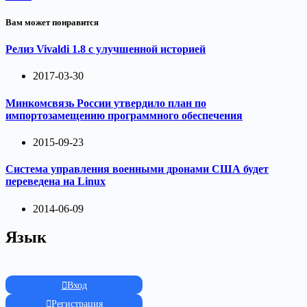
Вам может понравится
Релиз Vivaldi 1.8 с улучшенной историей
2017-03-30
Минкомсвязь России утвердило план по
импортозамещению программного обеспечения
2015-09-23
Система управления военными дронами США будет
переведена на Linux
2014-06-09
Язык
Вход
Регистрация