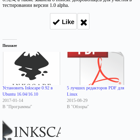
тестировании версии 1.0 alpha.
Like
Похожее
5 лучших редакторов PDF для
Установить Inkscape 0.92 в
Linux
Ubuntu 16.04/16.10
2015-08-29
2017-01-14
В "Обзоры"
В "Программы"