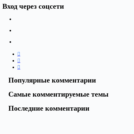
Вход через соцсети
Популярные комментарии
Самые комментируемые темы
Последние комментарии