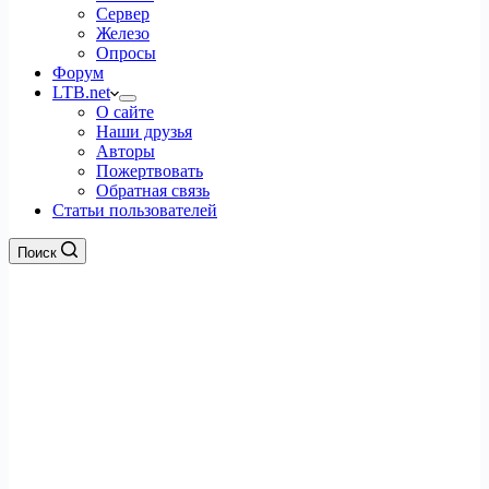
Сервер
Железо
Опросы
Форум
LTB.net
О сайте
Наши друзья
Авторы
Пожертвовать
Обратная связь
Статьи пользователей
Поиск