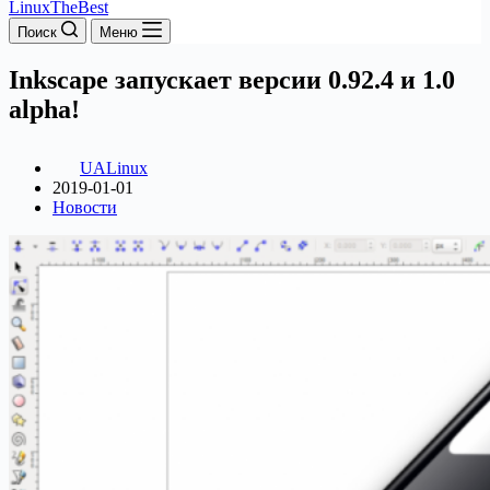
LinuxTheBest
Поиск
Меню
Inkscape запускает версии 0.92.4 и 1.0
alpha!
UALinux
2019-01-01
Новости