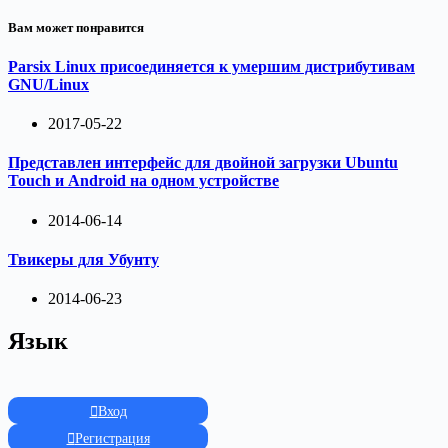
Вам может понравится
Parsix Linux присоединяется к умершим дистрибутивам
GNU/Linux
2017-05-22
Представлен интерфейс для двойной загрузки Ubuntu
Touch и Android на одном устройстве
2014-06-14
Твикеры для Убунту
2014-06-23
Язык
Вход
Регистрация