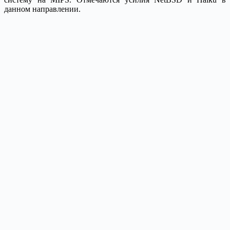
данном направлении.