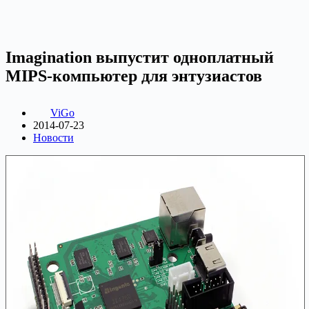
Imagination выпустит одноплатный
MIPS-компьютер для энтузиастов
ViGo
2014-07-23
Новости