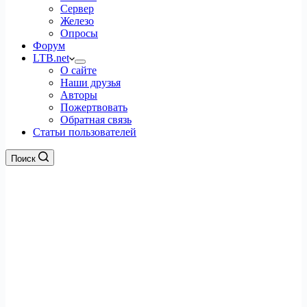
Сервер
Железо
Опросы
Форум
LTB.net
О сайте
Наши друзья
Авторы
Пожертвовать
Обратная связь
Статьи пользователей
Поиск