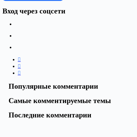
Вход через соцсети
Популярные комментарии
Самые комментируемые темы
Последние комментарии