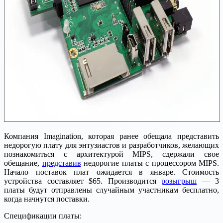
Компания Imagination, которая ранее обещала представить
недорогую плату для энтузиастов и разработчиков, желающих
познакомиться с архитектурой MIPS, сдержали свое
обещание,
представив
недорогие платы с процессором MIPS.
Начало поставок плат ожидается в январе. Стоимость
устройства составляет $65. Производится
розыгрыш
— 3
платы будут отправлены случайным участникам бесплатно,
когда начнутся поставки.
Спецификации платы: