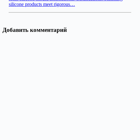
silicone products meet rigorous…
Добавить комментарий