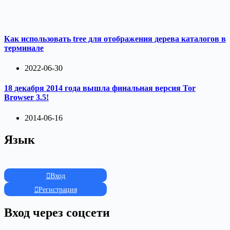
Как использовать tree для отображения дерева каталогов в
терминале
2022-06-30
18 декабря 2014 года вышла финальная версия Tor
Browser 3.5!
2014-06-16
Язык
Вход
Регистрация
Вход через соцсети