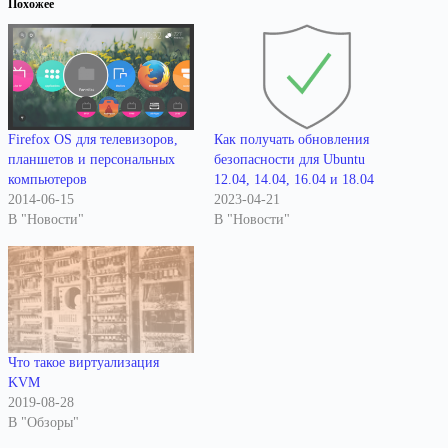
Похожее
Как получать обновления
Firefox OS для телевизоров,
безопасности для Ubuntu
планшетов и персональных
12.04, 14.04, 16.04 и 18.04
компьютеров
2023-04-21
2014-06-15
В "Новости"
В "Новости"
Что такое виртуализация
KVM
2019-08-28
В "Обзоры"