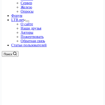
Сервер
Железо
Опросы
Форум
LTB.net
О сайте
Наши друзья
Авторы
Пожертвовать
Обратная связь
Статьи пользователей
Поиск