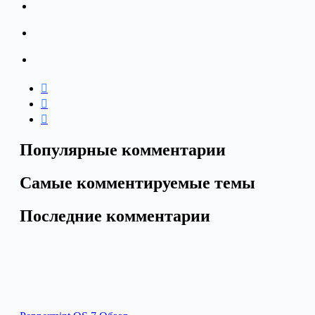
Популярные комментарии
Самые комментируемые темы
Последние комментарии