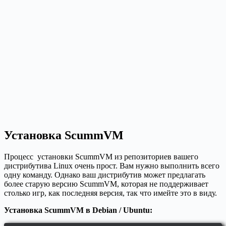
Установка ScummVM
Процесс установки ScummVM из репозиториев вашего
дистрибутива Linux очень прост. Вам нужно выполнить всего
одну команду. Однако ваш дистрибутив может предлагать
более старую версию ScummVM, которая не поддерживает
столько игр, как последняя версия, так что имейте это в виду.
Установка ScummVM в Debian / Ubuntu: