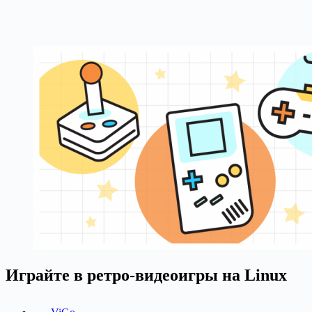
Играйте в ретро-видеоигры на Linux