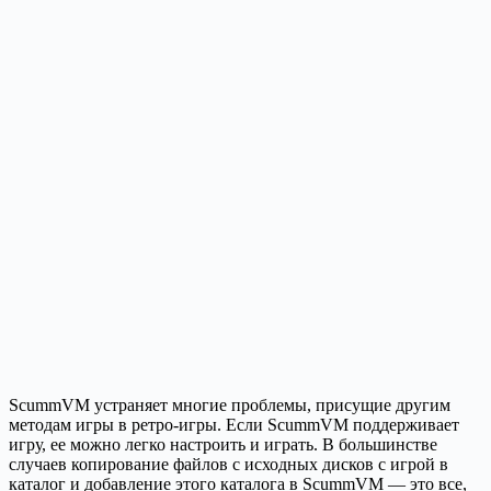
ScummVM устраняет многие проблемы, присущие другим
методам игры в ретро-игры. Если ScummVM поддерживает
игру, ее можно легко настроить и играть. В большинстве
случаев копирование файлов с исходных дисков с игрой в
каталог и добавление этого каталога в ScummVM — это все,