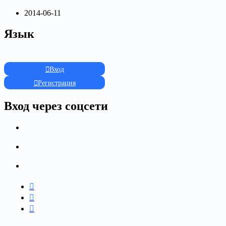
2014-06-11
Язык
Вход
Регистрация
Вход через соцсети