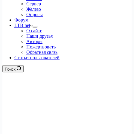
Сервер
Железо
Опросы
Форум
LTB.net
О сайте
Наши друзья
Авторы
Пожертвовать
Обратная связь
Статьи пользователей
Поиск