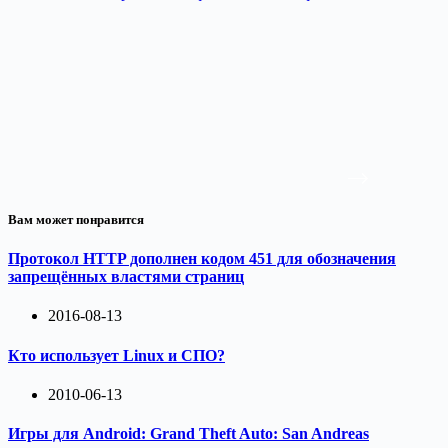
Вам может понравится
Протокол HTTP дополнен кодом 451 для обозначения
запрещённых властями страниц
2016-08-13
Кто использует Linux и СПО?
2010-06-13
Игры для Android: Grand Theft Auto: San Andreas