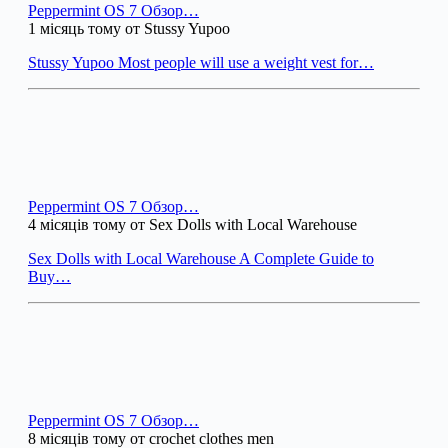
Peppermint OS 7 Обзор…
1 місяць тому от Stussy Yupoo
Stussy Yupoo Most people will use a weight vest for…
Peppermint OS 7 Обзор…
4 місяців тому от Sex Dolls with Local Warehouse
Sex Dolls with Local Warehouse A Complete Guide to
Buy…
Peppermint OS 7 Обзор…
8 місяців тому от crochet clothes men