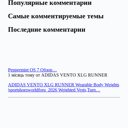
Популярные комментарии
Самые комментируемые темы
Последние комментарии
Peppermint OS 7 Обзор…
1 місяць тому от ADIDAS VENTO XLG RUNNER
ADIDAS VENTO XLG RUNNER Wearable Body Weights
|sportshoesworldforu_2026 Weighted Vests,Turn…