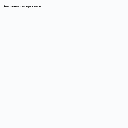
Вам может понравится