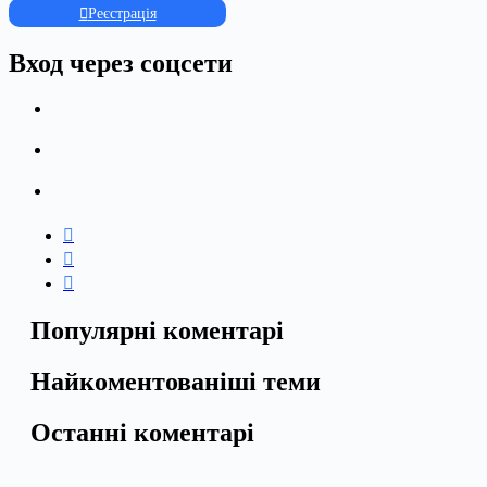
Реєстрація
Вход через соцсети
Популярні коментарі
Найкоментованіші теми
Останні коментарі