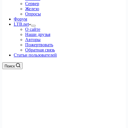
Сервер
Железо
Опросы
Форум
LTB.net
О сайте
Наши друзья
Авторы
Пожертвовать
Обратная связь
Статьи пользователей
Поиск