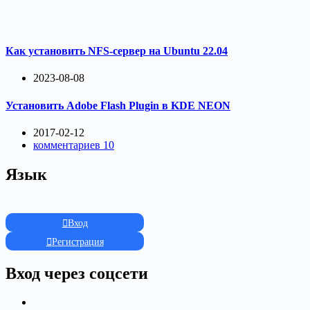
Как установить NFS-сервер на Ubuntu 22.04
2023-08-08
Установить Adobe Flash Plugin в KDE NEON
2017-02-12
комментариев 10
Язык
Вход
Регистрация
Вход через соцсети