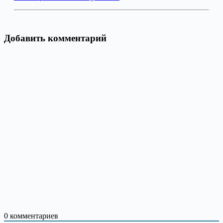
Добавить комментарий
0
комментариев