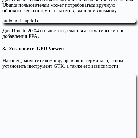
Ubuntu пользователям может потребоваться вручную
обновить кеш системных пакетов, выполнив команду:
sudo apt update
Для Ubuntu 20.04 и выше это делается автоматически при
добавлении PPA.
3. Установите GPU Viewer:
Наконец, запустите команду apt в окне терминала, чтобы
установить инструмент GTK, а также его зависимости: