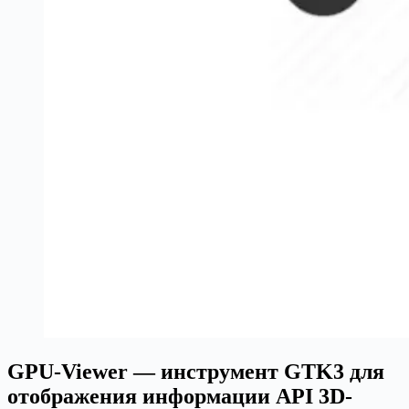
GPU-Viewer — инструмент GTK3 для
отображения информации API 3D-