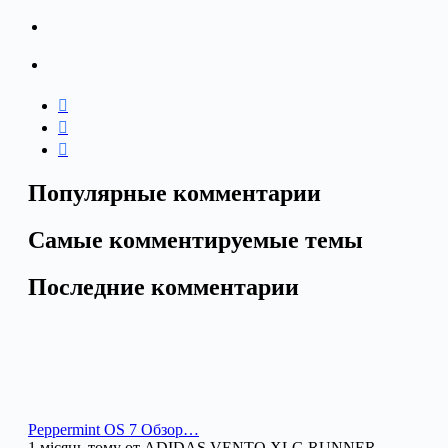
Популярные комментарии
Самые комментируемые темы
Последние комментарии
Peppermint OS 7 Обзор…
1 місяць тому от ADIDAS VENTO XLG RUNNER