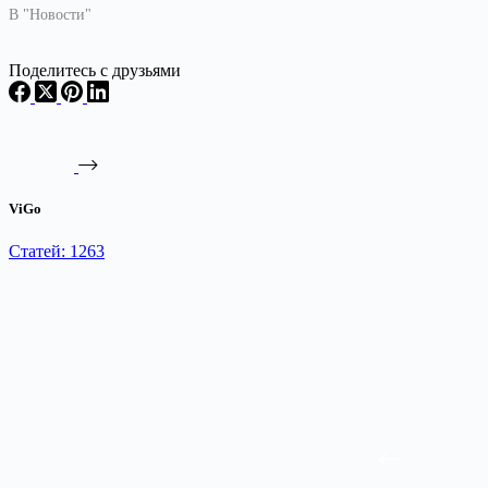
В "Новости"
Поделитесь с друзьями
ViGo
Статей: 1263