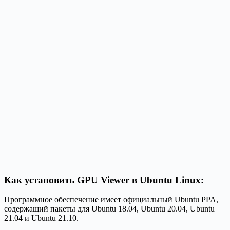
Как установить GPU Viewer в Ubuntu Linux:
Программное обеспечение имеет официальный Ubuntu PPA,
содержащий пакеты для Ubuntu 18.04, Ubuntu 20.04, Ubuntu
21.04 и Ubuntu 21.10.