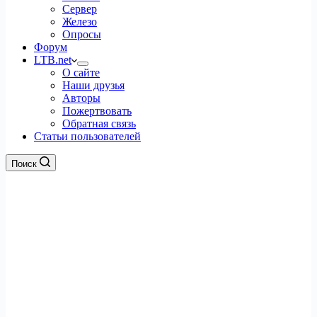
Сервер
Железо
Опросы
Форум
LTB.net
О сайте
Наши друзья
Авторы
Пожертвовать
Обратная связь
Статьи пользователей
Поиск