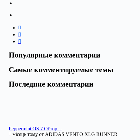
Популярные комментарии
Самые комментируемые темы
Последние комментарии
Peppermint OS 7 Обзор…
1 місяць тому от ADIDAS VENTO XLG RUNNER