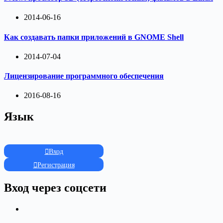
2014-06-16
Как создавать папки приложений в GNOME Shell
2014-07-04
Лицензирование программного обеспечения
2016-08-16
Язык
Вход
Регистрация
Вход через соцсети