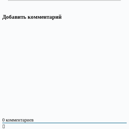
Добавить комментарий
0
комментариев