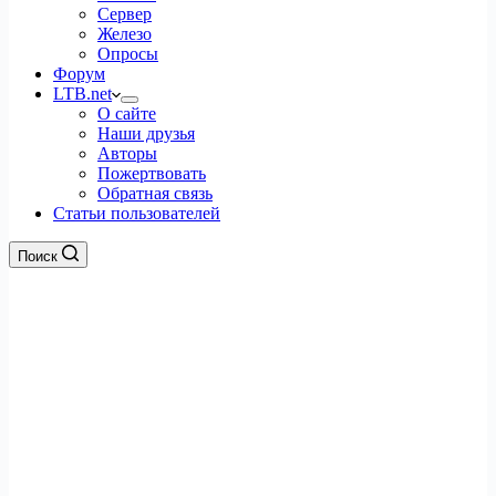
Сервер
Железо
Опросы
Форум
LTB.net
О сайте
Наши друзья
Авторы
Пожертвовать
Обратная связь
Статьи пользователей
Поиск