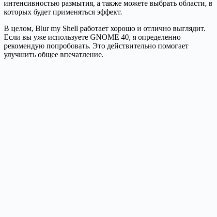
интенсивностью размытия, а также можете выбрать области, в
которых будет применяться эффект.
В целом, Blur my Shell работает хорошо и отлично выглядит.
Если вы уже используете GNOME 40, я определенно
рекомендую попробовать. Это действительно помогает
улучшить общее впечатление.