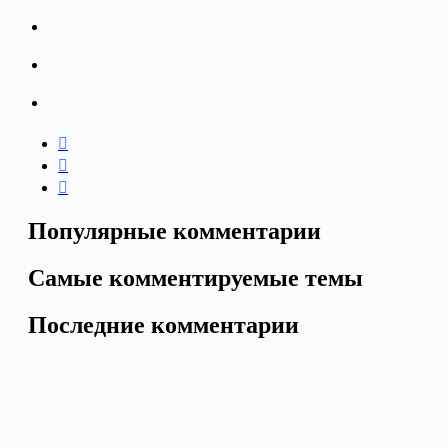
Популярные комментарии
Самые комментируемые темы
Последние комментарии