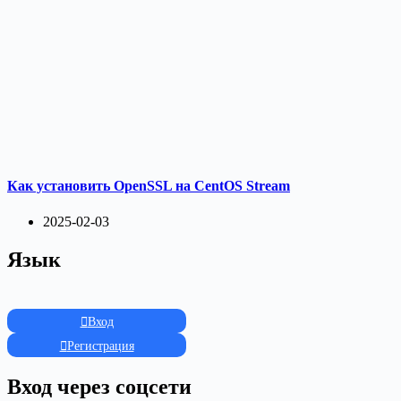
Как установить OpenSSL на CentOS Stream
2025-02-03
Язык
Вход
Регистрация
Вход через соцсети