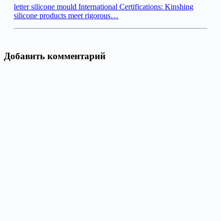
letter silicone mould International Certifications: Kinshing
silicone products meet rigorous…
Добавить комментарий