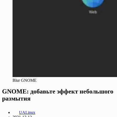
Blur GNOME
GNOME: добавьте эффект небольшого
размытия
UALinux