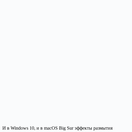
И в Windows 10, и в macOS Big Sur эффекты размытия