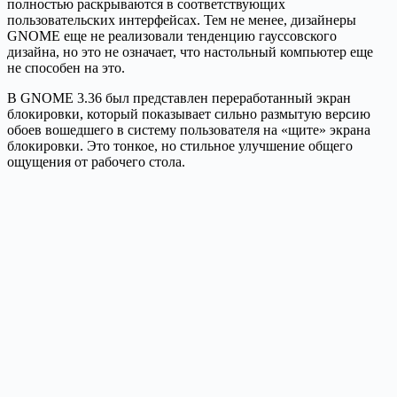
полностью раскрываются в соответствующих
пользовательских интерфейсах. Тем не менее, дизайнеры
GNOME еще не реализовали тенденцию гауссовского
дизайна, но это не означает, что настольный компьютер еще
не способен на это.
В GNOME 3.36 был представлен переработанный экран
блокировки, который показывает сильно размытую версию
обоев вошедшего в систему пользователя на «щите» экрана
блокировки. Это тонкое, но стильное улучшение общего
ощущения от рабочего стола.