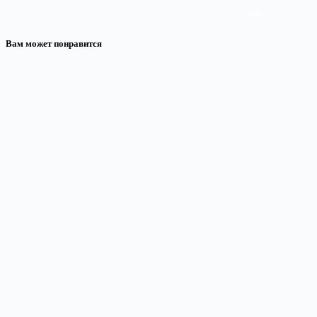
Вам может понравится