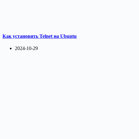
Как установить Telnet на Ubuntu
2024-10-29